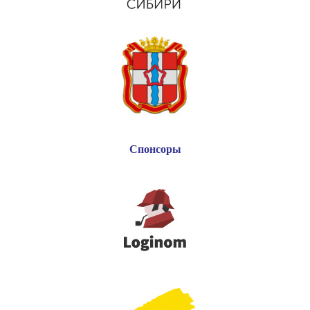
Спонсоры