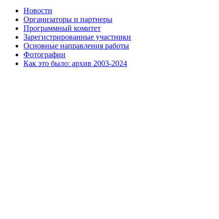
Новости
Организаторы и партнеры
Программный комитет
Зарегистрированные участники
Основные направления работы
Фотографии
Как это было: архив 2003-2024