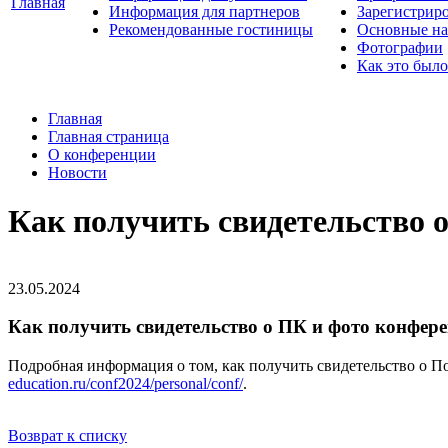
Главная
Информация для партнеров
Зарегистрир
Рекомендованные гостиницы
Основные на
Фотографии
Как это было
Главная
Главная страница
О конференции
Новости
Как получить свидетельство 
23.05.2024
Как получить свидетельство о ПК и фото конфер
Подробная информация о том, как получить свидетельство о 
education.ru/conf2024/personal/conf/
.
Возврат к списку