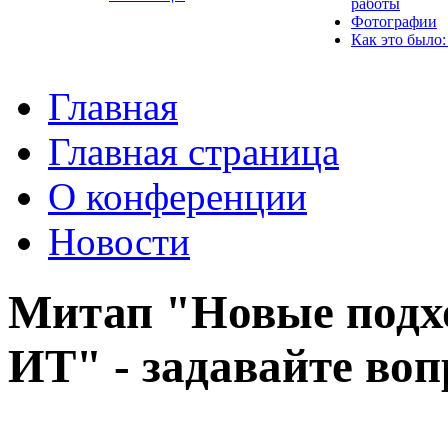
работы
Фотографии
Как это было:
Главная
Главная страница
О конференции
Новости
Митап "Новые подх
ИТ" - задавайте во