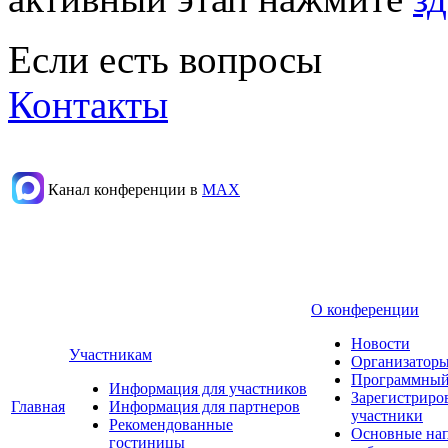
Если есть вопросы
Контакты
Канал конференции в
МАХ
О конференции
Новости
Участникам
Организаторы
Программный
Информация для участников
Зарегистриро
Главная
Информация для партнеров
участники
Рекомендованные
Основные на
гостиницы