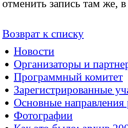
отменить запись там же, 
Возврат к списку
Новости
Организаторы и партне
Программный комитет
Зарегистрированные уч
Основные направления
Фотографии