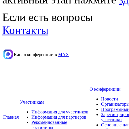
Если есть вопросы
Контакты
Канал конференции в
МАХ
О конференции
Новости
Участникам
Организаторы
Программный
Информация для участников
Зарегистриро
Главная
Информация для партнеров
участники
Рекомендованные
Основные на
гостиницы