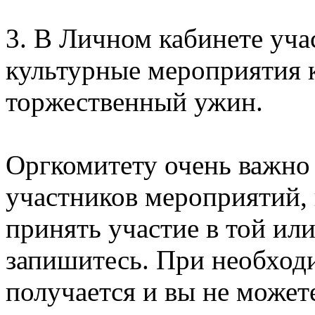
3. В Личном кабинете уча
культурные мероприятия к
торжественный ужин.
Оргкомитету очень важно
участников мероприятий, 
принять участие в той ил
запишитесь. При необходи
получается и вы не может