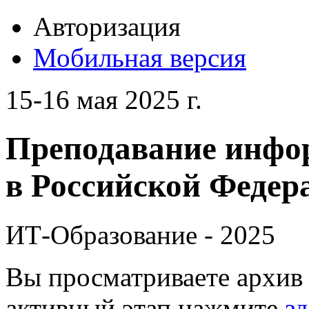
Авторизация
Мобильная версия
15-16 мая 2025 г.
Преподавание инфо
в Российской Федера
ИТ-Образование - 2025
Вы просматриваете архив 
активный этап нажмите
зд