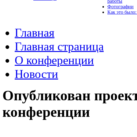
работы
Фотографии
Как это было:
Главная
Главная страница
О конференции
Новости
Опубликован проек
конференции