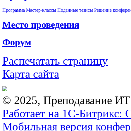
Программа
Мастер-классы
Поданные тезисы
Решение конфере
Место проведения
Форум
Распечатать страницу
Карта сайта
© 2025, Преподавание ИТ
Работает на 1С-Битрикс: 
Мобильная версия конфе