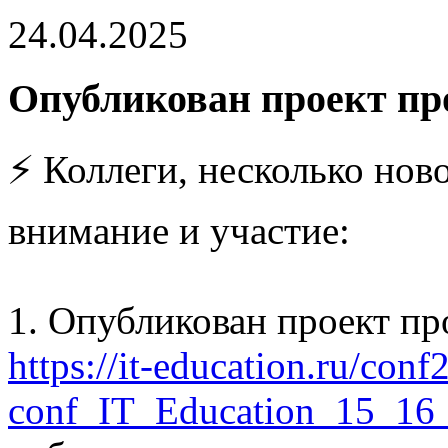
24.04.2025
Опубликован проект п
⚡️ Коллеги, несколько нов
внимание и участие:
1. Опубликован проект п
https://it-education.ru/co
conf_IT_Education_15_16