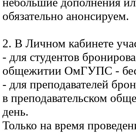
небольшие дополнения ил
обязательно анонсируем.
2. В Личном кабинете уча
- для студентов брониров
общежитии ОмГУПС - бес
- для преподавателей бро
в преподавательском общ
день.
Только на время проведен