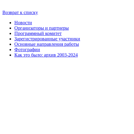
Возврат к списку
Новости
Организаторы и партнеры
Программный комитет
Зарегистрированные участники
Основные направления работы
Фотографии
Как это было: архив 2003-2024