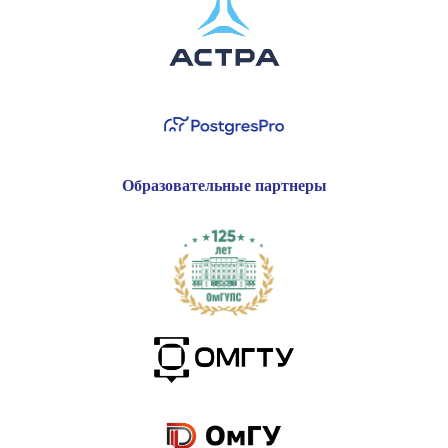
Образовательные партнеры