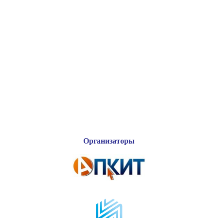
Организаторы