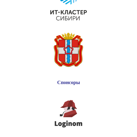
Спонсоры