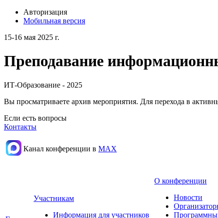
Авторизация
Мобильная версия
15-16 мая 2025 г.
Преподавание информационных
ИТ-Образование - 2025
Вы просматриваете архив мероприятия. Для перехода в актив
Если есть вопросы
Контакты
Канал конференции в
МАХ
О конференции
Новости
Участникам
Организатор
Информация для участников
Программны