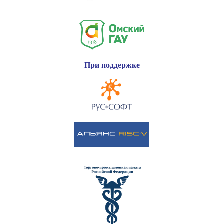
При поддержке