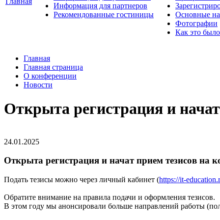
Главная
Информация для партнеров
Зарегистрир
Рекомендованные гостиницы
Основные на
Фотографии
Как это было
Главная
Главная страница
О конференции
Новости
Открыта регистрация и начат
24.01.2025
Открыта регистрация и начат прием тезисов на 
Подать тезисы можно через личный кабинет (
https://it-education
Обратите внимание на правила подачи и оформления тезисов.
В этом году мы анонсировали больше направлений работы (по