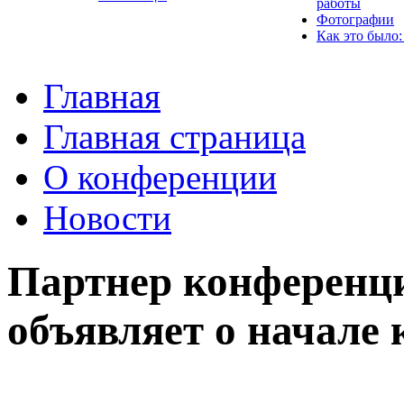
работы
Фотографии
Как это было:
Главная
Главная страница
О конференции
Новости
Партнер конференц
объявляет о начале 