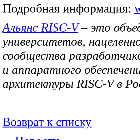
Подробная информация:
w
Альянс RISC-V
– это объе
университетов, нацеленн
сообщества разработчик
и аппаратного обеспечен
архитектуры RISC-V в Ро
Возврат к списку