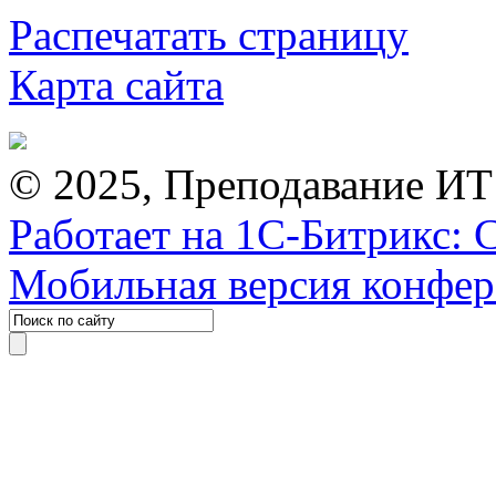
Распечатать страницу
Карта сайта
© 2025, Преподавание ИТ
Работает на 1С-Битрикс: 
Мобильная версия конфе