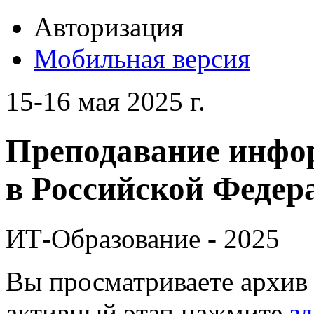
Авторизация
Мобильная версия
15-16 мая 2025 г.
Преподавание инфо
в Российской Федера
ИТ-Образование - 2025
Вы просматриваете архив 
активный этап нажмите
зд