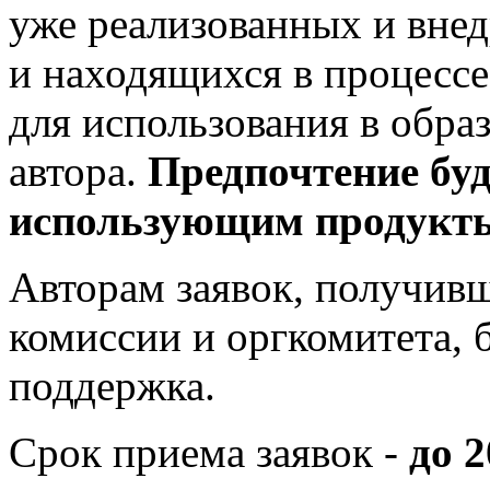
уже реализованных и внед
и находящихся в процесс
для использования в обр
автора.
Предпочтение буд
использующим продукты
Авторам заявок, получив
комиссии и оргкомитета, 
поддержка.
Срок приема заявок -
до 2