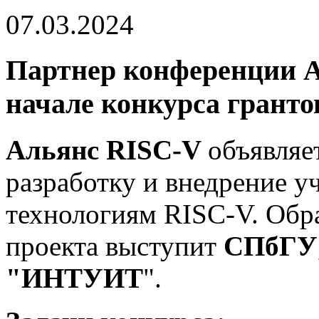
07.03.2024
Партнер конференции А
начале конкурса гранто
Альянс RISC-V
объявляе
разработку и внедрение у
технологиям RISC-V. Обр
проекта выступит
СПбГУ
"ИНТУИТ
".