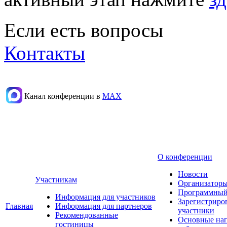
Если есть вопросы
Контакты
Канал конференции в
МАХ
О конференции
Новости
Участникам
Организаторы
Программный
Информация для участников
Зарегистриро
Главная
Информация для партнеров
участники
Рекомендованные
Основные на
гостиницы