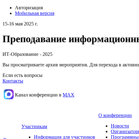
Авторизация
Мобильная версия
15-16 мая 2025 г.
Преподавание информационных
ИТ-Образование - 2025
Вы просматриваете архив мероприятия. Для перехода в актив
Если есть вопросы
Контакты
Канал конференции в
МАХ
О конференции
Новости
Участникам
Организатор
Информация для участников
Программны