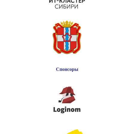
Спонсоры