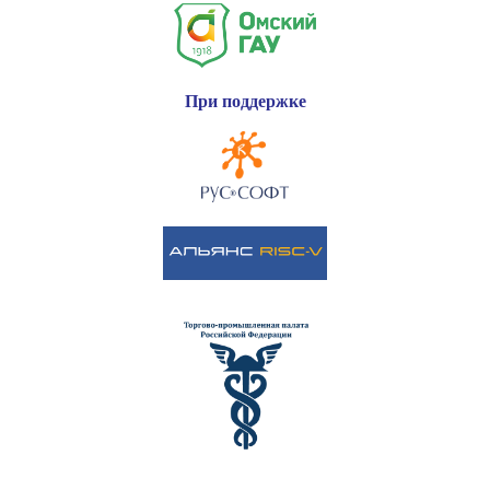
При поддержке