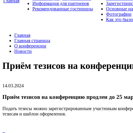
Главная
Информация для партнеров
Зарегистрир
Рекомендованные гостиницы
Основные на
Фотографии
Как это было
Главная
Главная страница
О конференции
Новости
Приём тезисов на конференци
14.03.2024
Приём тезисов на конференцию продлен до 25 ма
Подать тезисы можно зарегистрированным участникам конфер
тезисам и шаблон оформления.