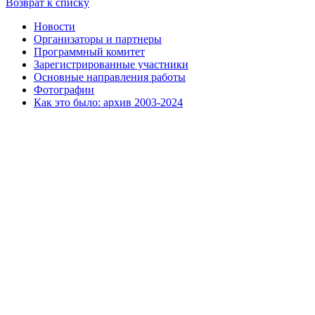
Возврат к списку
Новости
Организаторы и партнеры
Программный комитет
Зарегистрированные участники
Основные направления работы
Фотографии
Как это было: архив 2003-2024