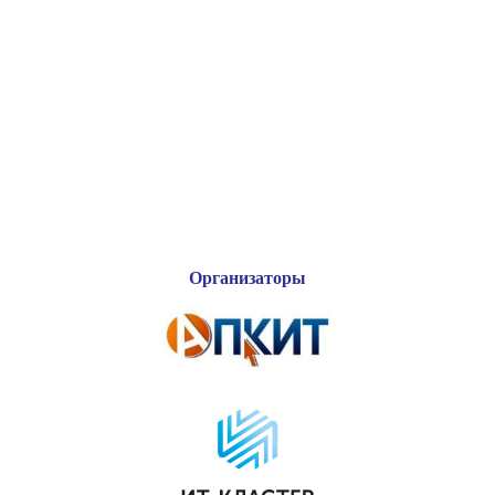
Организаторы