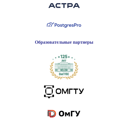
Образовательные партнеры