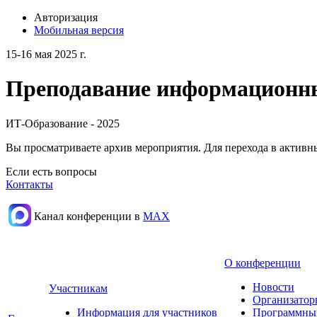
Авторизация
Мобильная версия
15-16 мая 2025 г.
Преподавание информационных
ИТ-Образование - 2025
Вы просматриваете архив мероприятия. Для перехода в актив
Если есть вопросы
Контакты
Канал конференции в
МАХ
О конференции
Новости
Участникам
Организатор
Информация для участников
Программны