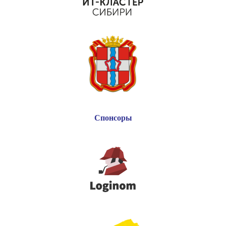
Спонсоры