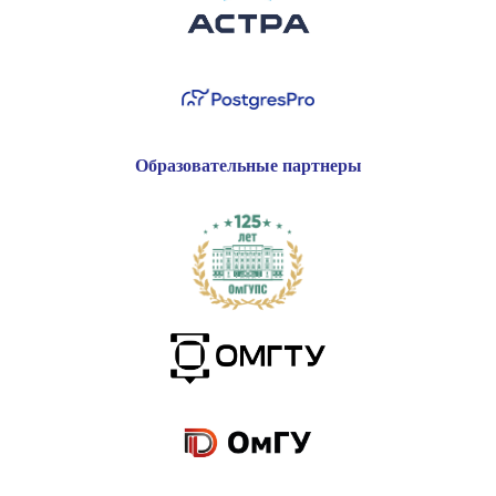
Образовательные партнеры