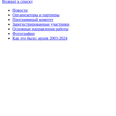
Возврат к списку
Новости
Организаторы и партнеры
Программный комитет
Зарегистрированные участники
Основные направления работы
Фотографии
Как это было: архив 2003-2024