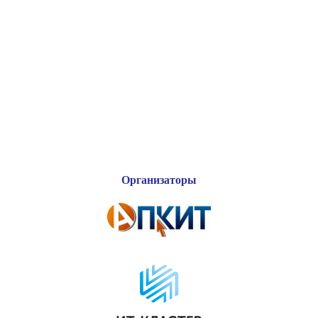
Организаторы