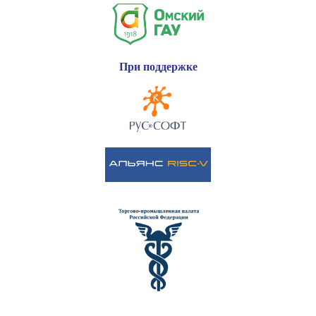
При поддержке