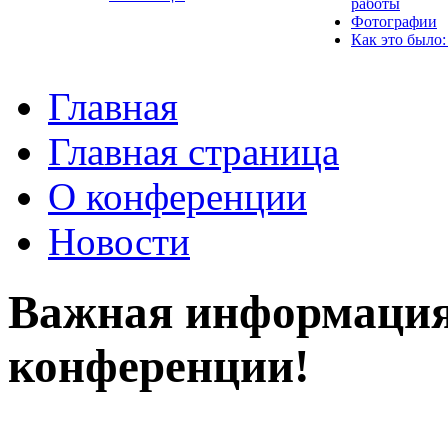
работы
Фотографии
Как это было:
Главная
Главная страница
О конференции
Новости
Важная информация,
конференции!