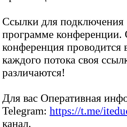
Ссылки для подключения 
программе конференции. 
конференция проводится в
каждого потока своя ссылк
различаются!
Для вас Оперативная инф
Telegram:
https://t.me/ited
канал.