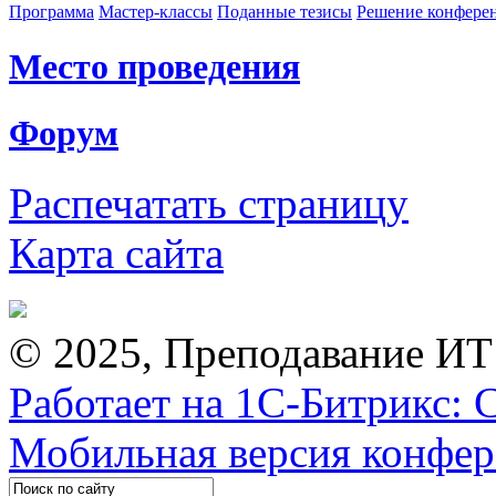
Программа
Мастер-классы
Поданные тезисы
Решение конфере
Место проведения
Форум
Распечатать страницу
Карта сайта
© 2025, Преподавание ИТ
Работает на 1С-Битрикс: 
Мобильная версия конфе