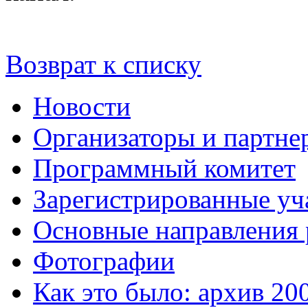
Возврат к списку
Новости
Организаторы и партне
Программный комитет
Зарегистрированные уч
Основные направления
Фотографии
Как это было: архив 20