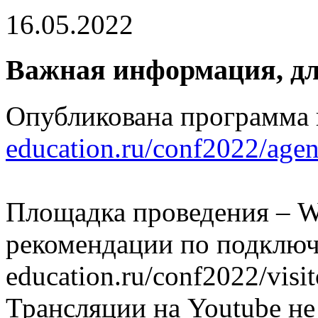
16.05.2022
Важная информация, дл
Опубликована программа
education.ru/conf2022/agen
Площадка проведения – W
рекомендации по подключен
education.ru/conf2022/visi
Трансляции на Youtube н