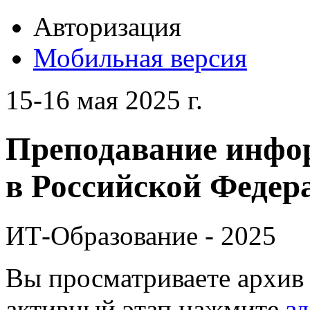
Авторизация
Мобильная версия
15-16 мая 2025 г.
Преподавание инфо
в Российской Федера
ИТ-Образование - 2025
Вы просматриваете архив 
активный этап нажмите
зд