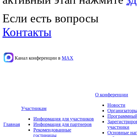
Если есть вопросы
Контакты
Канал конференции в
МАХ
О конференции
Новости
Участникам
Организаторы
Программный
Информация для участников
Зарегистриро
Главная
Информация для партнеров
участники
Рекомендованные
Основные на
гостиницы