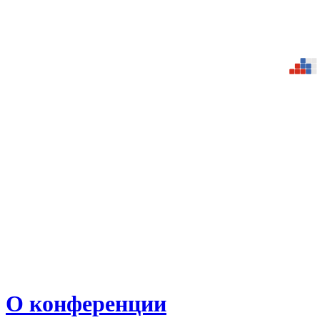
О конференции