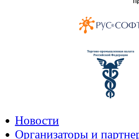
Пр
Новости
Организаторы и партне