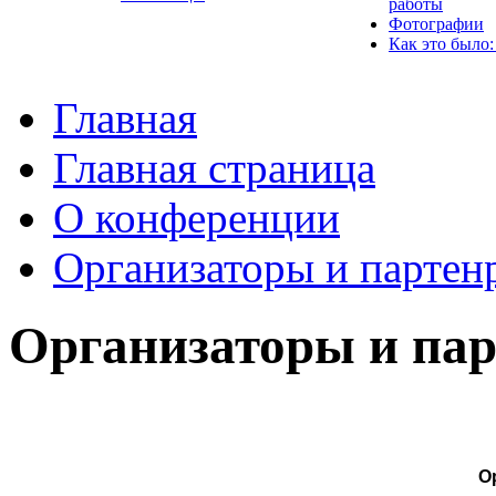
работы
Фотографии
Как это было:
Главная
Главная страница
О конференции
Организаторы и партен
Организаторы и па
О