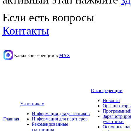
Если есть вопросы
Контакты
Канал конференции в
МАХ
О конференции
Новости
Участникам
Организаторы
Программный
Информация для участников
Зарегистриро
Главная
Информация для партнеров
участники
Рекомендованные
Основные на
гостиницы