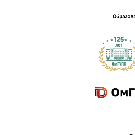
Образов