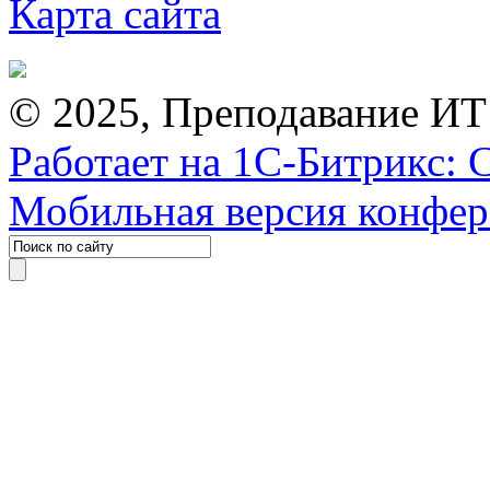
Карта сайта
© 2025, Преподавание ИТ
Работает на 1С-Битрикс: 
Мобильная версия конфе