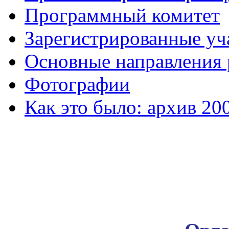
Программный комитет
Зарегистрированные уч
Основные направления
Фотографии
Как это было: архив 20