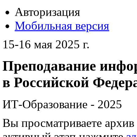
Авторизация
Мобильная версия
15-16 мая 2025 г.
Преподавание инфо
в Российской Федера
ИТ-Образование - 2025
Вы просматриваете архив 
активный этап нажмите
зд