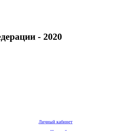
дерации - 2020
Личный кабинет