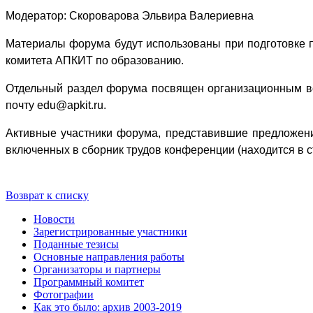
Модератор: Скороварова Эльвира Валериевна
Материалы форума будут использованы при подготовке 
комитета АПКИТ по образованию.
Отдельный раздел форума посвящен организационным во
почту
edu
@
apkit
.
ru
.
Активные участники форума, представившие предложения
включенных в сборник трудов конференции (находится в с
Возврат к списку
Новости
Зарегистрированные участники
Поданные тезисы
Основные направления работы
Организаторы и партнеры
Программный комитет
Фотографии
Как это было: архив 2003-2019