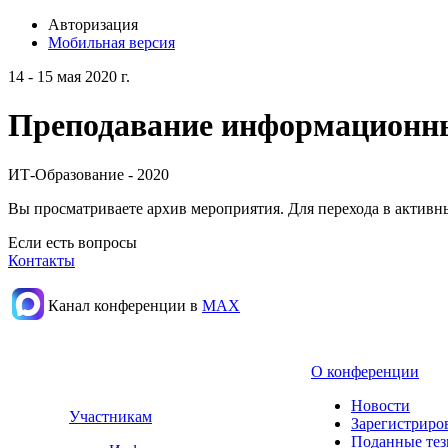
Авторизация
Мобильная версия
14 - 15 мая 2020 г.
Преподавание информационных
ИТ-Образование - 2020
Вы просматриваете архив мероприятия. Для перехода в актив
Если есть вопросы
Контакты
Канал конференции в
МАХ
О конференции
Новости
Участникам
Зарегистриро
Поданные те