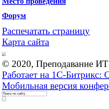
Место проведения
Форум
Распечатать страницу
Карта сайта
© 2020, Преподавание ИТ
Работает на 1С-Битрикс: 
Мобильная версия конфе