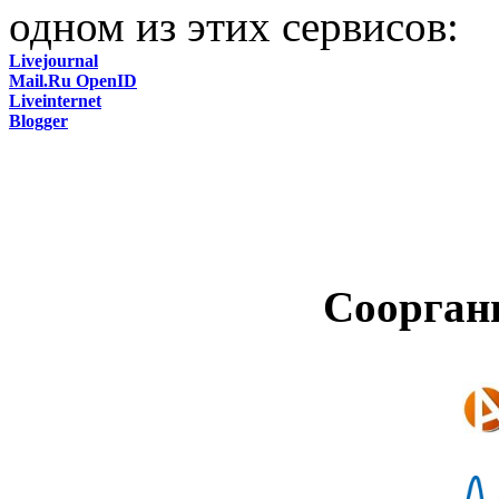
одном из этих сервисов:
Livejournal
Mail.Ru OpenID
Liveinternet
Blogger
Соорган