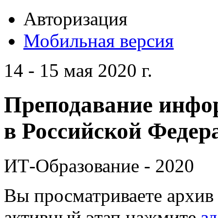
Авторизация
Мобильная версия
14 - 15 мая 2020 г.
Преподавание инфо
в Российской Федера
ИТ-Образование - 2020
Вы просматриваете архив 
активный этап нажмите
зд