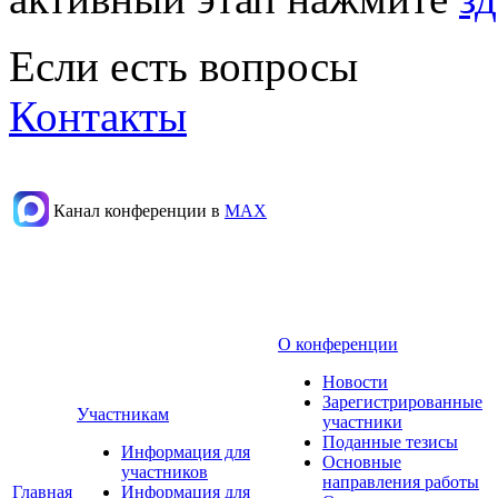
Если есть вопросы
Контакты
Канал конференции в
МАХ
О конференции
Новости
Зарегистрированные
Участникам
участники
Поданные тезисы
Информация для
Основные
участников
направления работы
Главная
Информация для