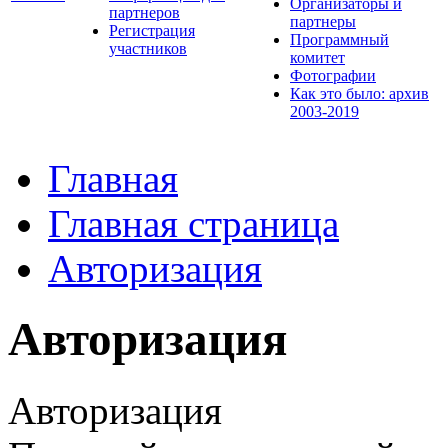
Организаторы и
партнеров
партнеры
Регистрация
Программный
участников
комитет
Фотографии
Как это было: архив
2003-2019
Главная
Главная страница
Авторизация
Авторизация
Авторизация