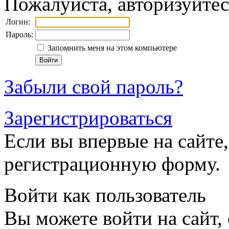
Пожалуйста, авторизуйтес
Логин:
Пароль:
Запомнить меня на этом компьютере
Забыли свой пароль?
Зарегистрироваться
Если вы впервые на сайте,
регистрационную форму.
Войти как пользователь
Вы можете войти на сайт,