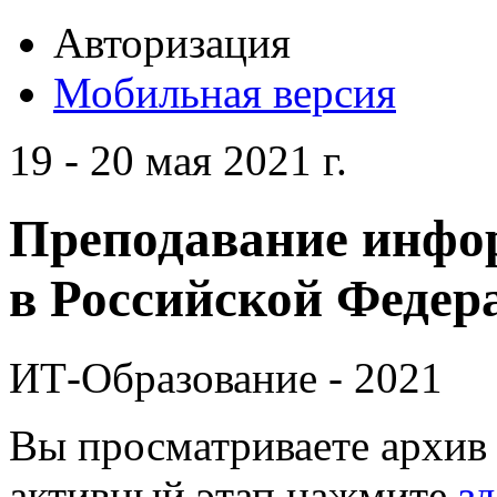
Авторизация
Мобильная версия
19 - 20 мая 2021 г.
Преподавание инфо
в Российской Федера
ИТ-Образование - 2021
Вы просматриваете архив 
активный этап нажмите
зд