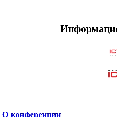
Информацио
О конференции