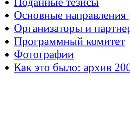
Поданные тезисы
Основные направления
Организаторы и партне
Программный комитет
Фотографии
Как это было: архив 20