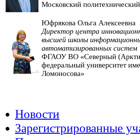
Московский политехнический
Юфрякова Ольга Алексе
Директор центра инновационн
высшей школы информационны
автоматизированных систем
ФГАОУ ВО «Северный (Аркти
федеральный университет им
Ломоносова»
Новости
Зарегистрированные уч