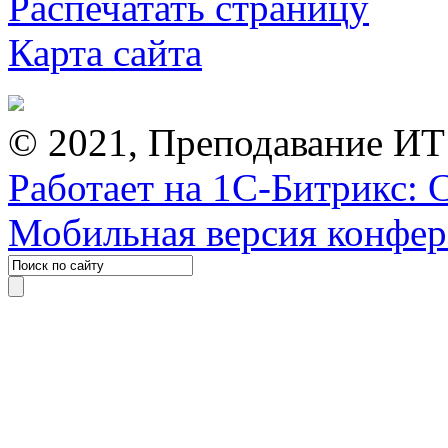
Распечатать страницу
Карта сайта
© 2021, Преподавание ИТ
Работает на 1С-Битрикс: 
Мобильная версия конфе