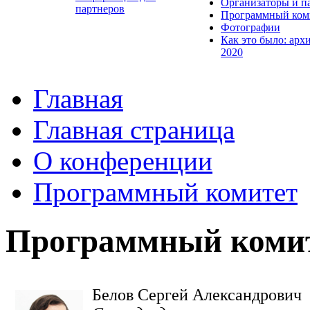
Организаторы и п
партнеров
Программный ком
Фотографии
Как это было: арх
2020
Главная
Главная страница
О конференции
Программный комитет
Программный комит
Белов Сергей Александрович