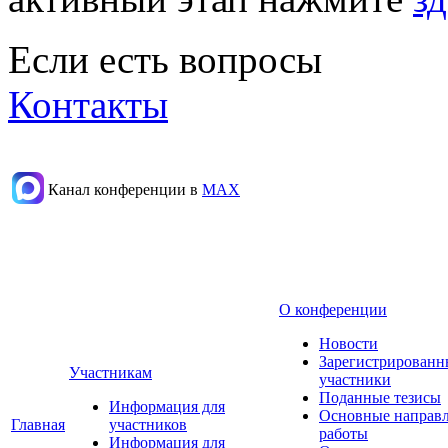
Если есть вопросы
Контакты
Канал конференции в
МАХ
О конференции
Новости
Зарегистрированн
Участникам
участники
Поданные тезисы
Информация для
Основные направ
Главная
участников
работы
Информация для