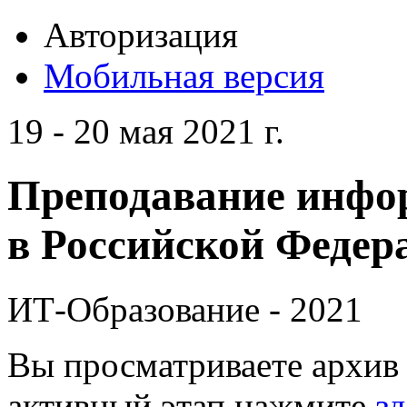
Авторизация
Мобильная версия
19 - 20 мая 2021 г.
Преподавание инфо
в Российской Федера
ИТ-Образование - 2021
Вы просматриваете архив 
активный этап нажмите
зд