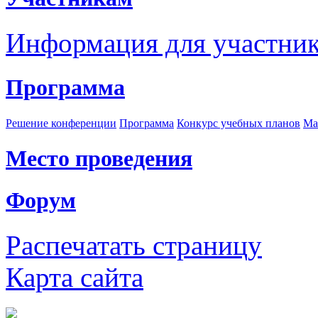
Информация для участни
Программа
Решение конференции
Программа
Конкурс учебных планов
Ма
Место проведения
Форум
Распечатать страницу
Карта сайта