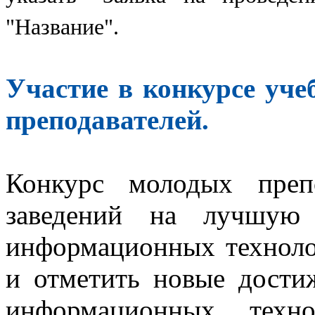
"Название".
Участие в конкурсе уч
преподавателей.
Конкурс молодых преп
заведений на лучшую
информационных техноло
и отметить новые дости
информационных техн