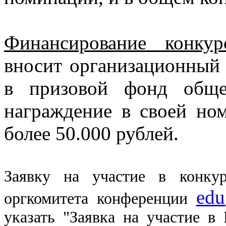
Финансирование конку
вносит организационный 
в призовой фонд обще
награждение в своей но
более 50.000 рублей.
Заявку на участие в конкур
edu
оргкомитета конференции
указать "Заявка на участие в