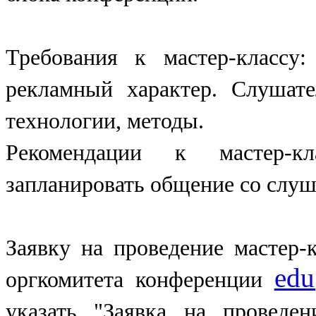
Требования к мастер-классу
рекламный характер. Слушате
технологии, методы.
Рекомендации к мастер-кл
запланировать общение со слуш
Заявку на проведение мастер-
edu
оргкомитета конференции
указать "Заявка на проведе