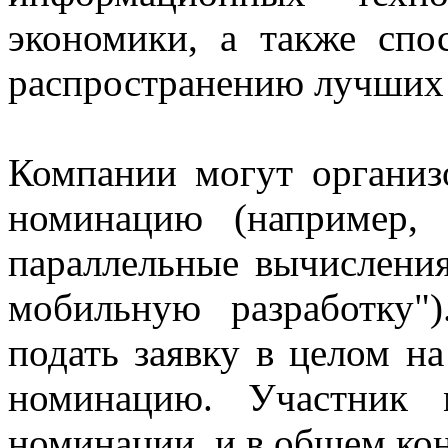
экономики, а также спо
распространению лучших 
Компании могут организ
номинацию (например,
параллельные вычислени
мобильную разработку"
подать заявку в целом н
номинацию. Участник 
номинации, и в общем ко