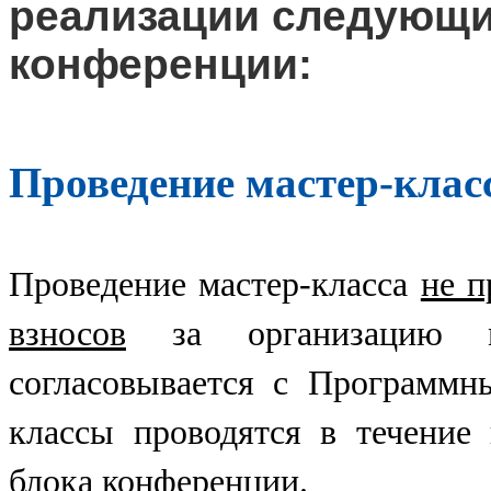
реализации следующи
конференции:
Проведение мастер-клас
Проведение мастер-класса
не п
взносов
за организацию ме
согласовывается с Программн
классы проводятся в течение
блока конференции.