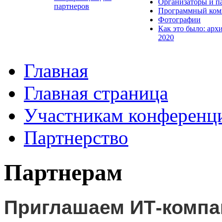
Организаторы и п
партнеров
Программный ком
Фотографии
Как это было: арх
2020
Главная
Главная страница
Участникам конференц
Партнерство
Партнерам
Приглашаем ИТ-компа