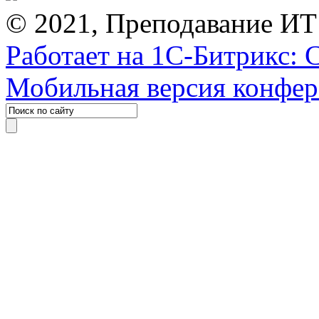
© 2021, Преподавание ИТ
Работает на 1С-Битрикс: 
Мобильная версия конфе