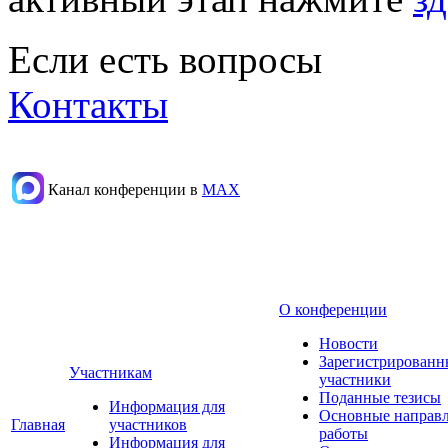
Если есть вопросы
Контакты
Канал конференции в
МАХ
О конференции
Новости
Зарегистрированн
Участникам
участники
Поданные тезисы
Информация для
Основные направ
Главная
участников
работы
Информация для