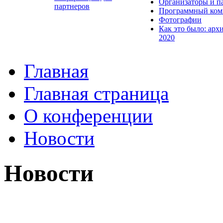
Организаторы и п
партнеров
Программный ком
Фотографии
Как это было: арх
2020
Главная
Главная страница
О конференции
Новости
Новости