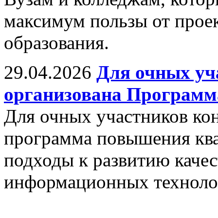
максимум пользы от прое
образования.
29.04.2026
Для очных уч
организована Програм
Для очных участников ко
программа повышения кв
подходы к развитию качес
информационных техноло