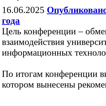
16.06.2025
Опубликовано
года
Цель конференции – обм
взаимодействия универси
информационных технолог
По итогам конференции в
котором вынесены рекоме