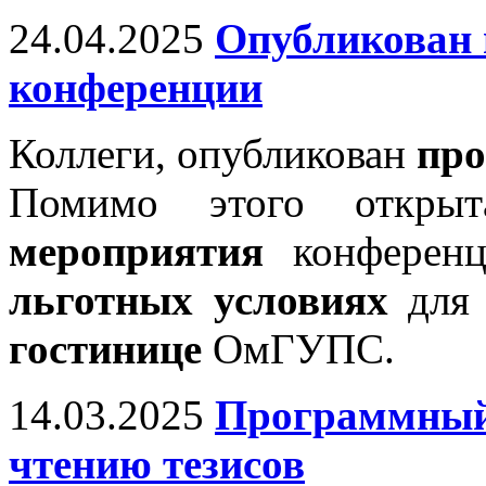
24.04.2025
Опубликован
конференции
Коллеги, опубликован
про
Помимо этого откр
мероприятия
конференц
льготных условиях
для 
гостинице
ОмГУПС.
14.03.2025
Программный 
чтению тезисов