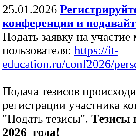
25.01.2026
Регистрируйте
конференции и подавайт
Подать заявку на участие
пользователя:
https://it-
education.ru/conf2026/pers
Подача тезисов происходи
регистрации участника к
"Подать тезисы".
Тезисы
2026 года!