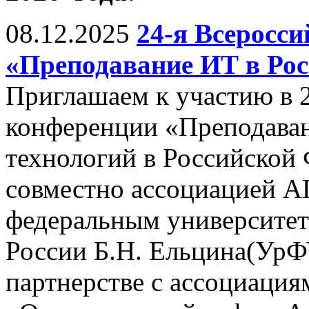
08.12.2025
24-я Всеросс
«Преподавание ИТ в Рос
Приглашаем к участию в 
конференции «Преподава
технологий в Российской
совместно ассоциацией 
федеральным университет
России Б.Н. Ельцина(УрФУ,
партнерстве с ассоциац