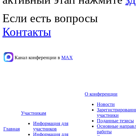
Если есть вопросы
Контакты
Канал конференции в
МАХ
О конференции
Новости
Зарегистрированн
Участникам
участники
Поданные тезисы
Информация для
Основные направ
Главная
участников
работы
Информация для