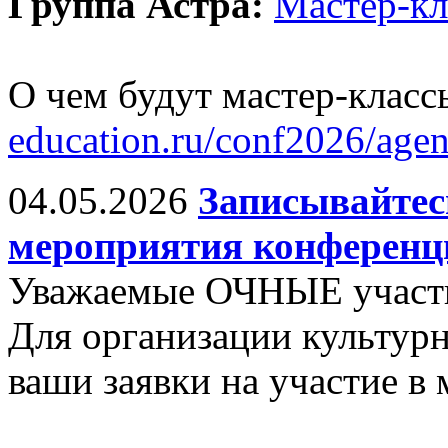
Группа Астра:
Мастер-к
О чем будут мастер-класс
education.ru/conf2026/age
04.05.2026
Записывайтес
мероприятия конференц
Уважаемые ОЧНЫЕ участ
Для организации культу
ваши заявки на участие в