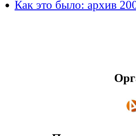
Как это было: архив 20
Орг