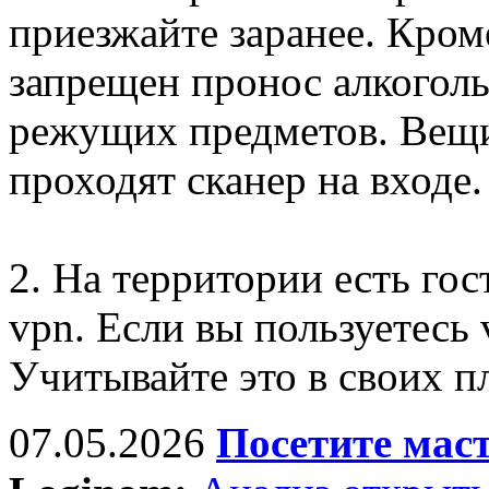
приезжайте заранее. Кром
запрещен пронос алкогол
режущих предметов. Вещи
проходят сканер на входе.
2. На территории есть гос
vpn. Если вы пользуетесь 
Учитывайте это в своих п
07.05.2026
Посетите мас