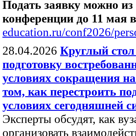
Подать заявку можно из
конференции до 11 мая
education.ru/conf2026/pers
28.04.2026
Круглый сто
подготовку востребован
условиях сокращения на
том, как перестроить по
условиях сегодняшней с
Эксперты обсудят, как ву
организовать взаимодейст