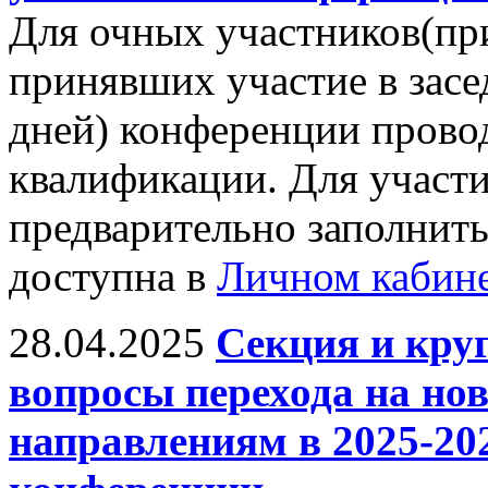
Для очных участников(пр
принявших участие в засе
дней) конференции прово
квалификации. Для участ
предварительно заполнить
доступна в
Личном кабин
28.04.2025
Секция и кру
вопросы перехода на н
направлениям в 2025-20