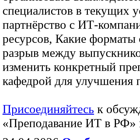
специалистов в текущих у
партнёрство с ИТ-компан
ресурсов, Какие форматы
разрыв между выпускнико
изменить конкретный пре
кафедрой для улучшения п
Присоединяйтесь
к обсуж
«Преподавание ИТ в РФ» 