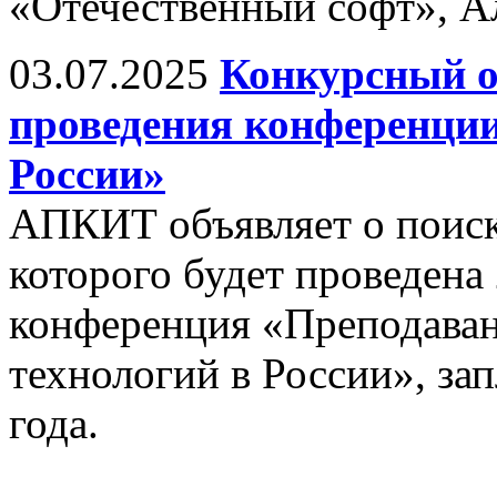
«Отечественный софт», А
03.07.2025
Конкурсный о
проведения конференци
России»
АПКИТ объявляет о поиске
которого будет проведена
конференция «Преподава
технологий в России», за
года.