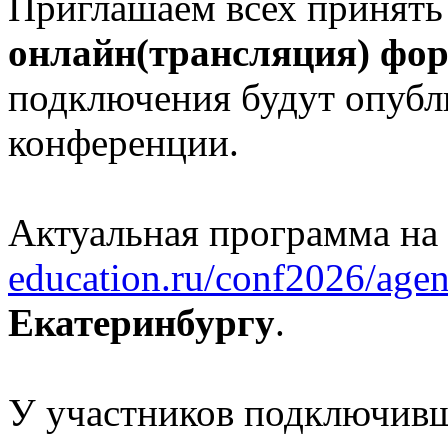
Приглашаем всех принять
онлайн(трансляция) фо
подключения будут опубл
конференции.
Актуальная программа на
education.ru/conf2026/agen
Екатеринбургу
.
У участников подключивш