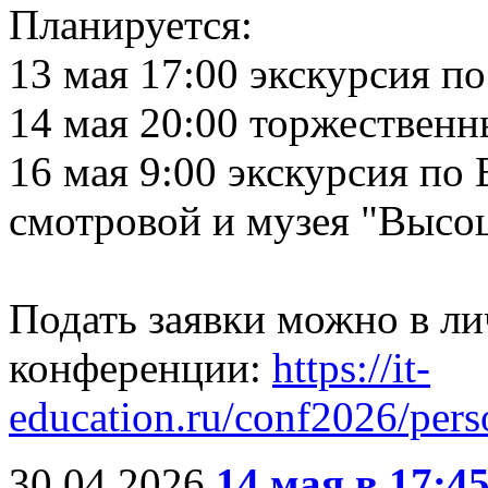
Планируется:
13 мая 17:00 экскурсия п
14 мая 20:00 торжествен
16 мая 9:00 экскурсия по
смотровой и музея "Высо
Подать заявки можно в ли
конференции:
https://it-
education.ru/conf2026/pers
30.04.2026
14 мая в 17:4