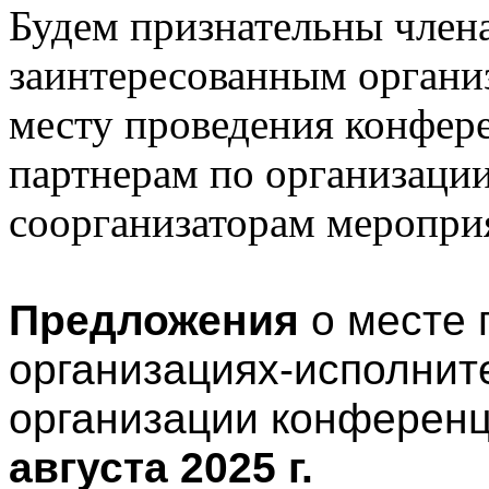
Будем признательны чле
заинтересованным органи
месту проведения конфер
партнерам по организаци
соорганизаторам меропри
Предложения
о месте 
организациях-исполнит
организации конферен
августа 2025 г.