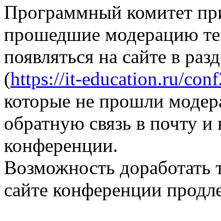
Программный комитет при
прошедшие модерацию те
появляться на сайте в раз
(
https://it-education.ru/con
которые не прошли модер
обратную связь в почту и
конференции.
Возможность доработать т
сайте конференции продле