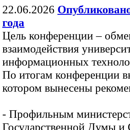
22.06.2026
Опубликовано
года
Цель конференции – обм
взаимодействия универси
информационных технолог
По итогам конференции в
котором вынесены рекоме
- Профильным министерст
Государственной Думы и 