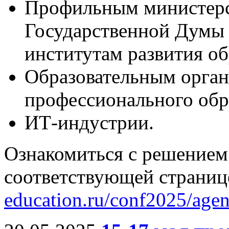
Профильным министерс
Государственной Думы
институтам развития о
Образовательным орган
профессионального обр
ИТ-индустрии.
Ознакомиться с решением
соответствующей страниц
education.ru/conf2025/agen