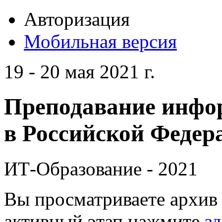
Авторизация
Мобильная версия
19 - 20 мая 2021 г.
Преподавание инфо
в Российской Федера
ИТ-Образование - 2021
Вы просматриваете архив 
активный этап нажмите
зд