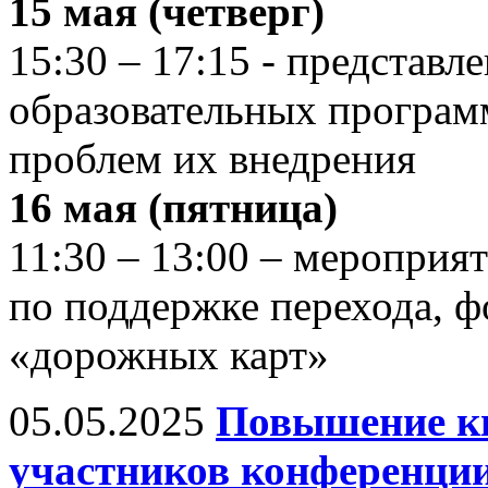
15 мая (четверг)
15:30 – 17:15 - представл
образовательных програ
проблем их внедрения
16 мая (пятница)
11:30 – 13:00 – мероприя
по поддержке перехода, 
«дорожных карт»
05.05.2025
Повышение к
участников конференции