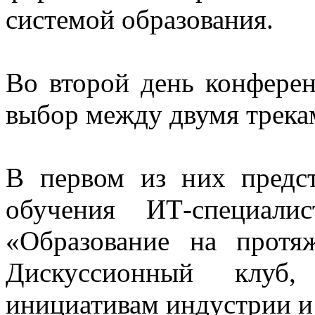
системой образования.
Во второй день конферен
выбор между двумя трека
В первом из них предс
обучения ИТ-специали
«Образование на протя
Дискуссионный клуб,
инициативам индустрии и