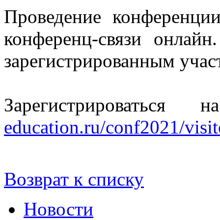
Проведение конференции
конференц-связи онлайн
зарегистрированным учас
Зарегистрироваться
education.ru/conf2021/visito
Возврат к списку
Новости