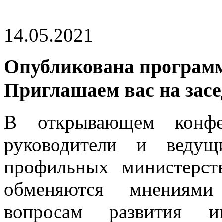
14.05.2021
Опубликована програм
Приглашаем вас на засе
В открывающем конфе
руководители и ведущ
профильных министерств
обменяются мнениями
вопросам развития ин