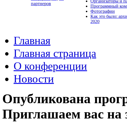
Организаторы и п
партнеров
Программный ком
Фотографии
Как это было: арх
2020
Главная
Главная страница
О конференции
Новости
Опубликована прог
Приглашаем вас на 