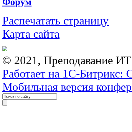
Форум
Распечатать страницу
Карта сайта
© 2021, Преподавание ИТ
Работает на 1С-Битрикс: 
Мобильная версия конфе