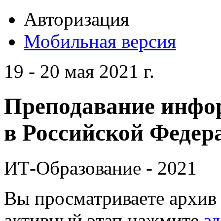
Авторизация
Мобильная версия
19 - 20 мая 2021 г.
Преподавание инфо
в Российской Федера
ИТ-Образование - 2021
Вы просматриваете архив 
активный этап нажмите
зд