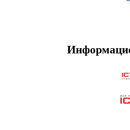
Информацио