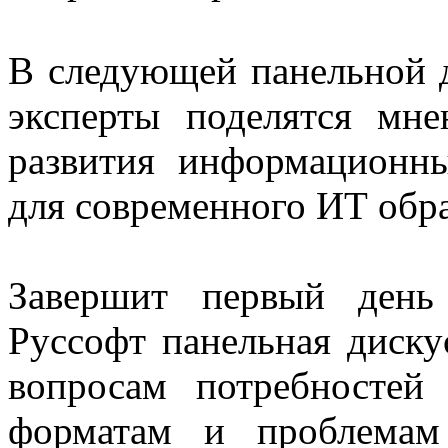
В следующей панельной 
эксперты поделятся мн
развития информационн
для современного ИТ обра
Завершит первый день 
Руссофт панельная диску
вопросам потребностей
форматам и проблемам