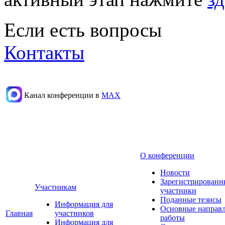
Если есть вопросы
Контакты
Канал конференции в
МАХ
О конференции
Новости
Зарегистрированн
Участникам
участники
Поданные тезисы
Информация для
Основные направ
Главная
участников
работы
Информация для