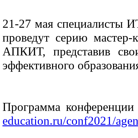
21-27 мая специалисты И
проведут серию мастер-
АПКИТ, представив сво
эффективного образования
Программа конференции 
education.ru/conf2021/agen