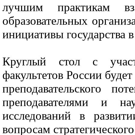
лучшим практикам вз
образовательных организ
инициативы государства в
Круглый стол с учас
факультетов России будет
преподавательского по
преподавателями и на
исследований в развит
вопросам стратегического