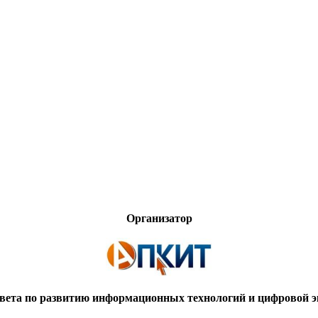
Организатор
вета по развитию информационных технологий и цифровой