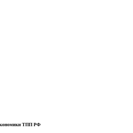
 экономики ТПП РФ