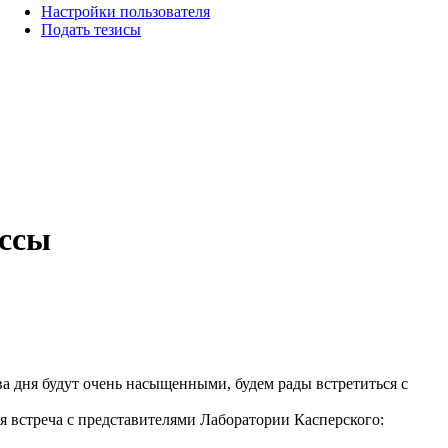
Настройки пользователя
Подать тезисы
ассы
ва дня будут очень насыщенными, будем рады встретиться с
я встреча с представителями Лаборатории Касперского: