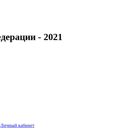
дерации - 2021
Личный кабинет