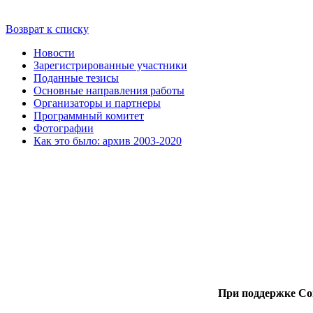
Возврат к списку
Новости
Зарегистрированные участники
Поданные тезисы
Основные направления работы
Организаторы и партнеры
Программный комитет
Фотографии
Как это было: архив 2003-2020
При поддержке Со