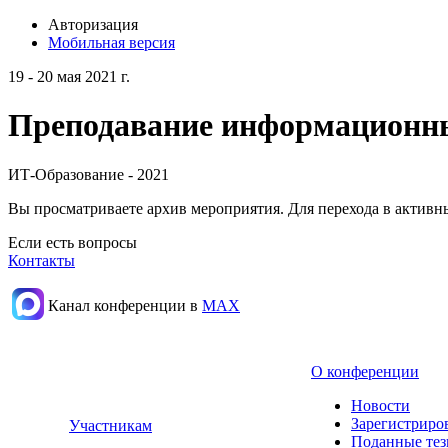
Авторизация
Мобильная версия
19 - 20 мая 2021 г.
Преподавание информационных
ИТ-Образование - 2021
Вы просматриваете архив мероприятия. Для перехода в актив
Если есть вопросы
Контакты
Канал конференции в
МАХ
О конференции
Новости
Зарегистриро
Участникам
Поданные те