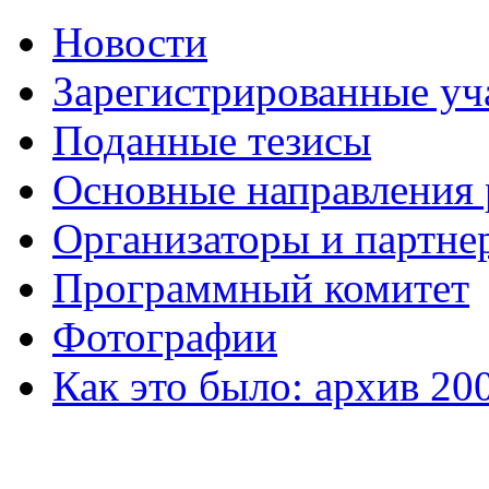
Новости
Зарегистрированные уч
Поданные тезисы
Основные направления
Организаторы и партне
Программный комитет
Фотографии
Как это было: архив 20