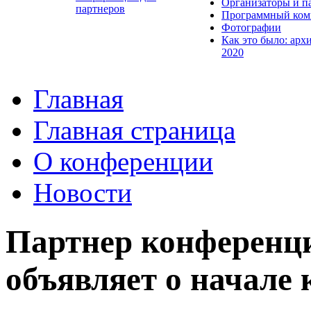
Организаторы и п
партнеров
Программный ком
Фотографии
Как это было: арх
2020
Главная
Главная страница
О конференции
Новости
Партнер конференц
объявляет о начале 