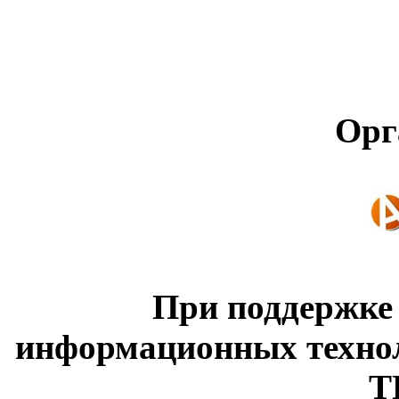
Орг
При поддержке
информационных техно
Т