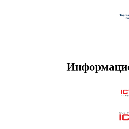
Информацио