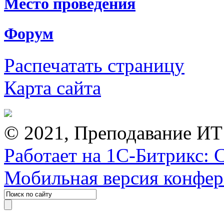
Место проведения
Форум
Распечатать страницу
Карта сайта
© 2021, Преподавание ИТ
Работает на 1С-Битрикс: 
Мобильная версия конфе