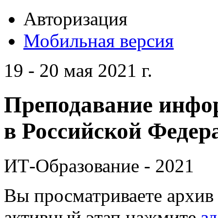
Авторизация
Мобильная версия
19 - 20 мая 2021 г.
Преподавание инфо
в Российской Федера
ИТ-Образование - 2021
Вы просматриваете архив 
активный этап нажмите
зд