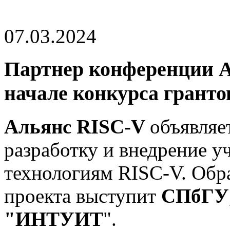
07.03.2024
Партнер конференции А
начале конкурса гранто
Альянс RISC-V
объявляе
разработку и внедрение у
технологиям RISC-V. Обр
проекта выступит
СПбГУ
"ИНТУИТ
".