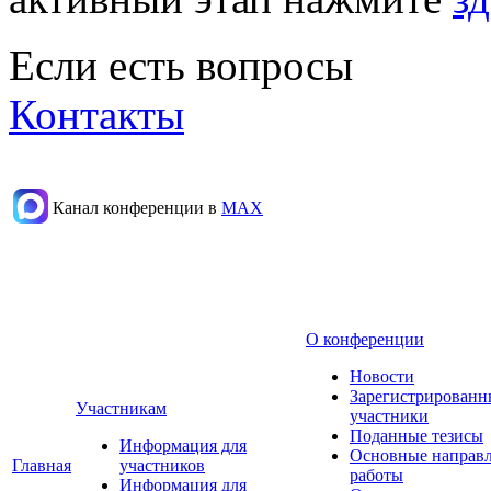
Если есть вопросы
Контакты
Канал конференции в
МАХ
О конференции
Новости
Зарегистрированн
Участникам
участники
Поданные тезисы
Информация для
Основные направ
Главная
участников
работы
Информация для