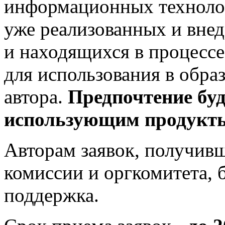
информационных технолог
уже реализованных и внед
и находящихся в процесс
для использования в обр
автора.
Предпочтение буд
использующим продукты
Авторам заявок, получив
комиссии и оргкомитета, 
поддержка.