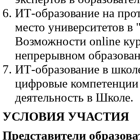
ИТ-образование на прот
место университетов в
Возможности online ку
непрерывном образова
ИТ-образование в школ
цифровые компетенции 
деятельность в Школе.
УСЛОВИЯ УЧАСТИЯ
Представители образов