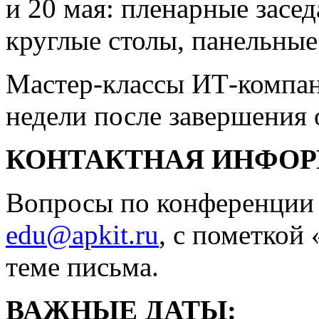
и 20 мая: пленарные засе
круглые столы, панельные
Мастер-классы ИТ-компан
недели после завершения 
КОНТАКТНАЯ ИНФО
Вопросы по конференции п
edu@apkit.ru
, с пометкой
теме письма.
ВАЖНЫЕ ДАТЫ: