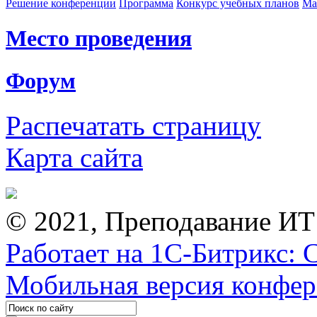
Решение конференции
Программа
Конкурс учебных планов
Ма
Место проведения
Форум
Распечатать страницу
Карта сайта
© 2021, Преподавание ИТ
Работает на 1С-Битрикс: 
Мобильная версия конфе