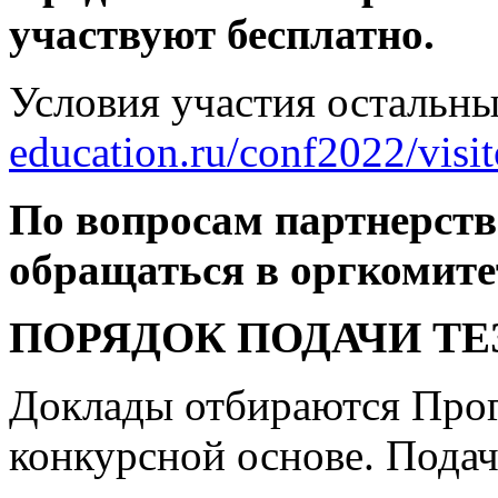
участвуют бесплатно.
Условия участия остальны
education.ru/conf2022/visit
По вопросам партнерств
обращаться в оргкомитет
ПОРЯДОК ПОДАЧИ ТЕ
Доклады отбираются Про
конкурсной основе. Подач