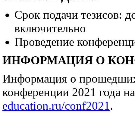
Срок подачи тезисов: д
включительно
Проведение конференц
ИНФОРМАЦИЯ О КОНФ
Информация о прошедших 
конференции 2021 года на
education.ru/conf2021
.