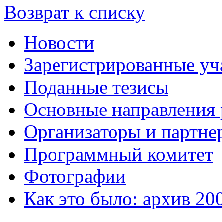
Возврат к списку
Новости
Зарегистрированные уч
Поданные тезисы
Основные направления
Организаторы и партне
Программный комитет
Фотографии
Как это было: архив 20