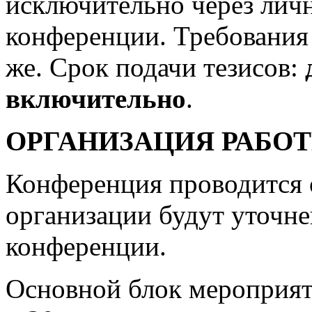
исключительно через личн
конференции. Требования 
же. Срок подачи тезисов:
включительно
.
ОРГАНИЗАЦИЯ РАБО
Конференция проводится 
организации будут уточн
конференции.
Основной блок мероприя