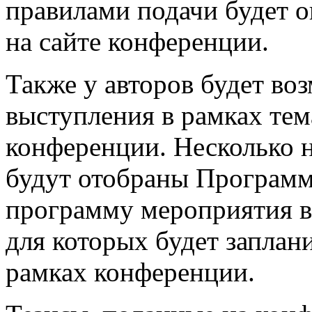
правилами подачи будет 
на сайте конференции.
Также у авторов будет во
выступления в рамках те
конференции. Несколько 
будут отобраны Програм
программу мероприятия в
для которых будет заплан
рамках конференции.