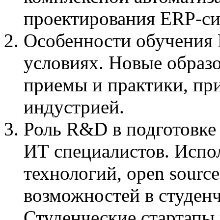
проектирования ERP-си
Особенности обучения 
условиях. Новые образ
приемы и практики, пр
индустрией.
Роль R&D в подготовк
ИТ специалистов. Испо
технологий, open source
возможностей в студен
Студенческие стартапы 