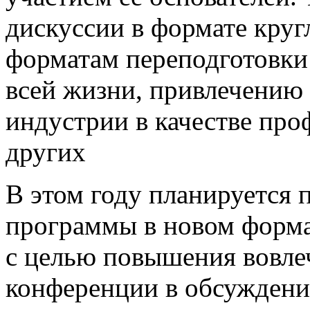
дискуссии в формате круг
форматам переподготовки
всей жизни, привлечению 
индустрии в качестве про
других
В этом году планируется 
программы в новом формат
с целью повышения вовле
конференции в обсуждени