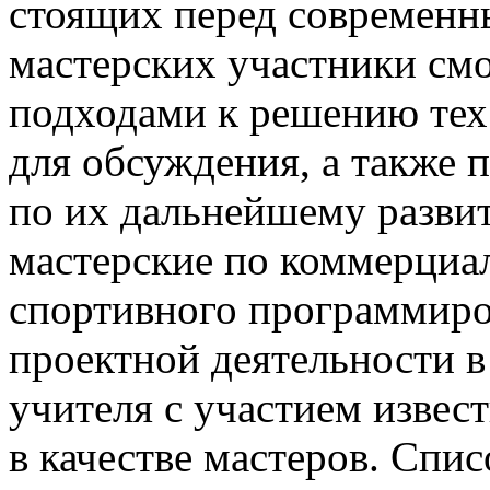
стоящих перед современн
мастерских участники см
подходами к решению тех
для обсуждения, а также 
по их дальнейшему разви
мастерские по коммерциа
спортивного программиро
проектной деятельности 
учителя с участием извес
в качестве мастеров. Спи