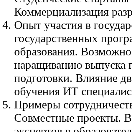
Коммерциализация разр
Опыт участия в государ
государственных прогр
образования. Возможно
наращиванию выпуска 
подготовки. Влияние дв
обучения ИТ специалис
Примеры сотрудничеств
Совместные проекты. В
экспертов в образовате