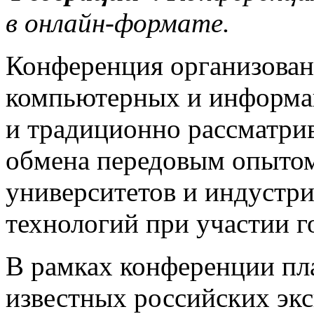
в онлайн-формате.
Конференция организован
компьютерных и информа
и традиционно рассматри
обмена передовым опытом
университетов и индуст
технологий при участии г
В рамках конференции пл
известных российских экс