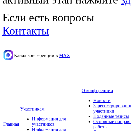
Если есть вопросы
Контакты
Канал конференции в
МАХ
О конференции
Новости
Зарегистрированн
Участникам
участники
Поданные тезисы
Информация для
Основные направ
Главная
участников
работы
Информация для