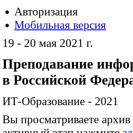
Авторизация
Мобильная версия
19 - 20 мая 2021 г.
Преподавание инфо
в Российской Федера
ИТ-Образование - 2021
Вы просматриваете архив 
активный этап нажмите
зд