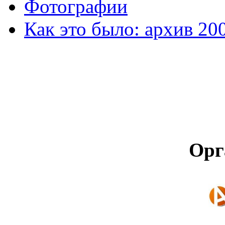
Фотографии
Как это было: архив 20
Орг