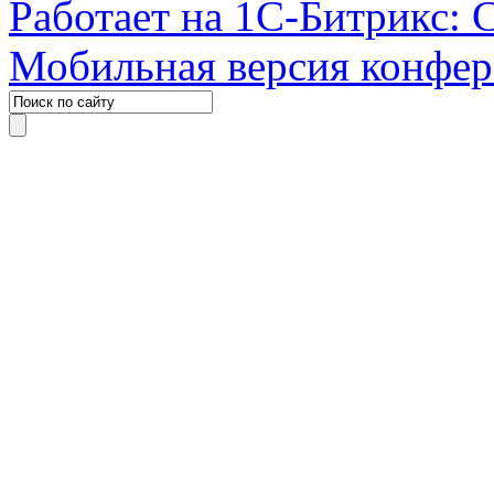
Работает на 1С-Битрикс: 
Мобильная версия конфе