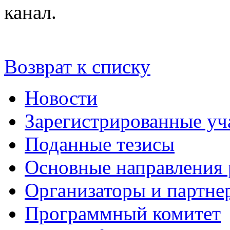
канал.
Возврат к списку
Новости
Зарегистрированные уч
Поданные тезисы
Основные направления
Организаторы и партне
Программный комитет