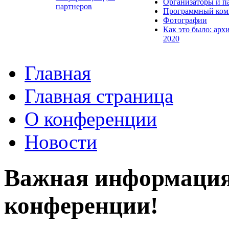
Организаторы и п
партнеров
Программный ком
Фотографии
Как это было: арх
2020
Главная
Главная страница
О конференции
Новости
Важная информация,
конференции!