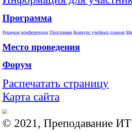
Программа
Решение конференции
Программа
Конкурс учебных планов
Ма
Место проведения
Форум
Распечатать страницу
Карта сайта
© 2021, Преподавание ИТ