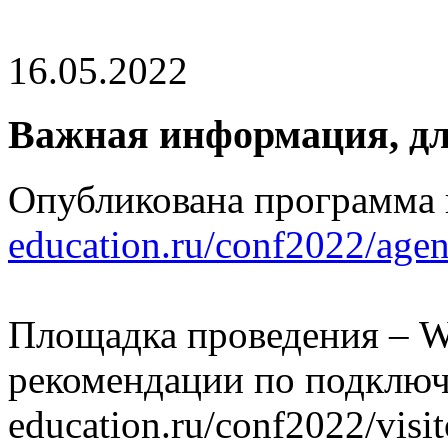
16.05.2022
Важная информация, дл
Опубликована программа
education.ru/conf2022/agen
Площадка проведения – W
рекомендации по подключен
education.ru/conf2022/visi