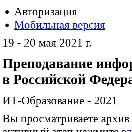
Авторизация
Мобильная версия
19 - 20 мая 2021 г.
Преподавание инфо
в Российской Федера
ИТ-Образование - 2021
Вы просматриваете архив 
активный этап нажмите
зд