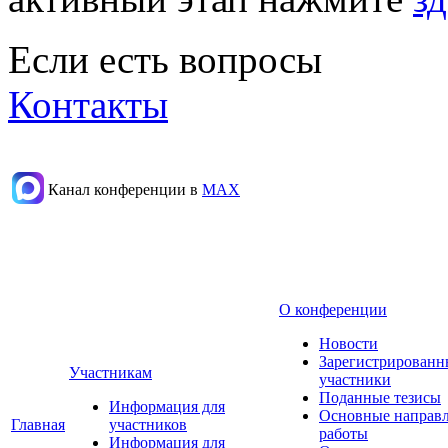
Если есть вопросы
Контакты
Канал конференции в
МАХ
О конференции
Новости
Зарегистрированн
Участникам
участники
Поданные тезисы
Информация для
Основные направ
Главная
участников
работы
Информация для