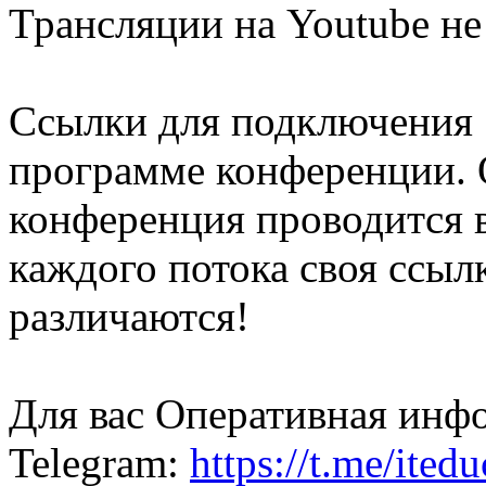
Трансляции на Youtube н
Ссылки для подключения 
программе конференции. 
конференция проводится в
каждого потока своя ссылк
различаются!
Для вас Оперативная инф
Telegram:
https://t.me/ited