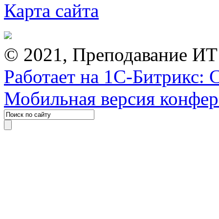
Карта сайта
© 2021, Преподавание ИТ
Работает на 1С-Битрикс: 
Мобильная версия конфе