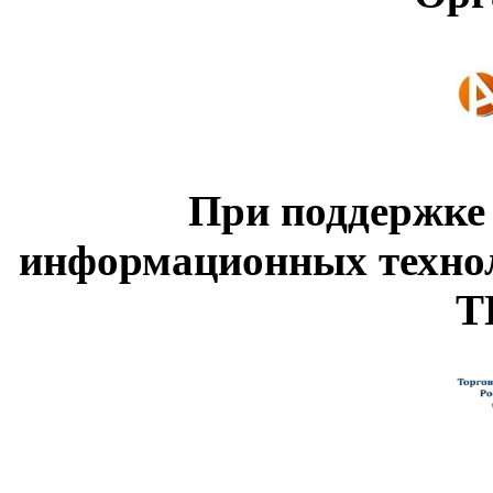
При поддержке
информационных техно
Т