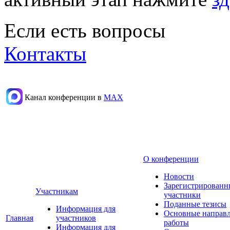
Если есть вопросы
Контакты
Канал конференции в
МАХ
О конференции
Новости
Зарегистрированн
Участникам
участники
Поданные тезисы
Информация для
Основные направ
Главная
участников
работы
Информация для