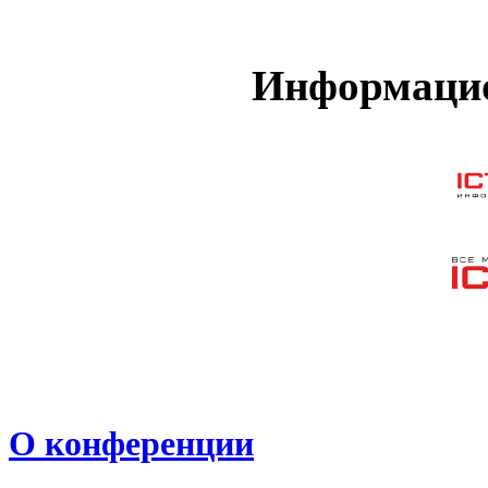
Информацио
О конференции