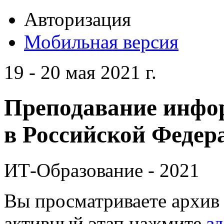
Авторизация
Мобильная версия
19 - 20 мая 2021 г.
Преподавание инфо
в Российской Федера
ИТ-Образование - 2021
Вы просматриваете архив 
активный этап нажмите
зд