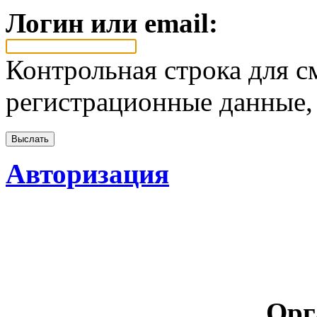
Логин или email:
Контрольная строка для с
регистрационные данные, 
Авторизация
Орг