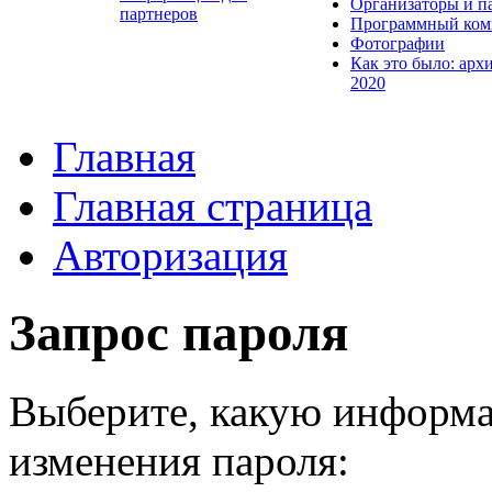
Организаторы и п
партнеров
Программный ком
Фотографии
Как это было: арх
2020
Главная
Главная страница
Авторизация
Запрос пароля
Выберите, какую информа
изменения пароля: