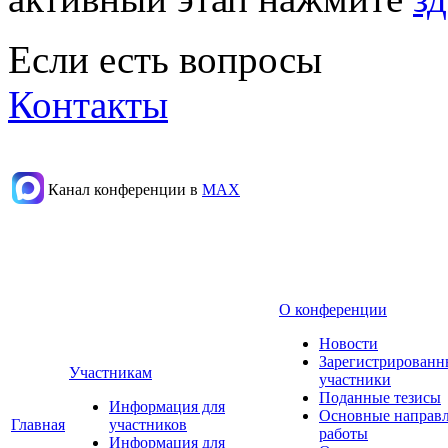
Если есть вопросы
Контакты
Канал конференции в
МАХ
О конференции
Новости
Зарегистрированн
Участникам
участники
Поданные тезисы
Информация для
Основные направ
Главная
участников
работы
Информация для