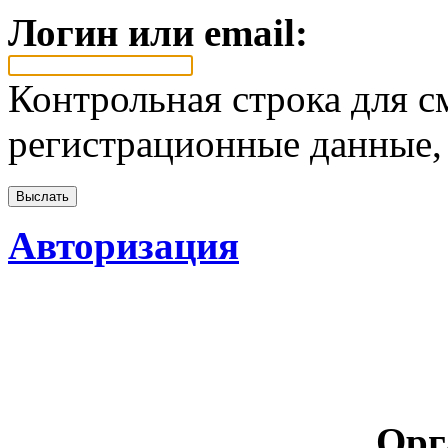
Логин или email:
Контрольная строка для с
регистрационные данные, 
Авторизация
Орг