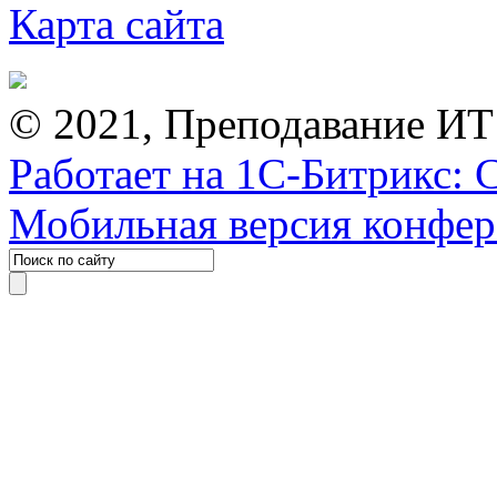
Карта сайта
© 2021, Преподавание ИТ
Работает на 1С-Битрикс: 
Мобильная версия конфе