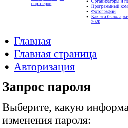
Организаторы и п
партнеров
Программный ком
Фотографии
Как это было: арх
2020
Главная
Главная страница
Авторизация
Запрос пароля
Выберите, какую информа
изменения пароля: