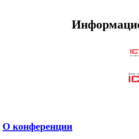
Информацио
О конференции