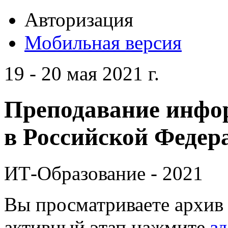
Авторизация
Мобильная версия
19 - 20 мая 2021 г.
Преподавание инфо
в Российской Федера
ИТ-Образование - 2021
Вы просматриваете архив 
активный этап нажмите
зд