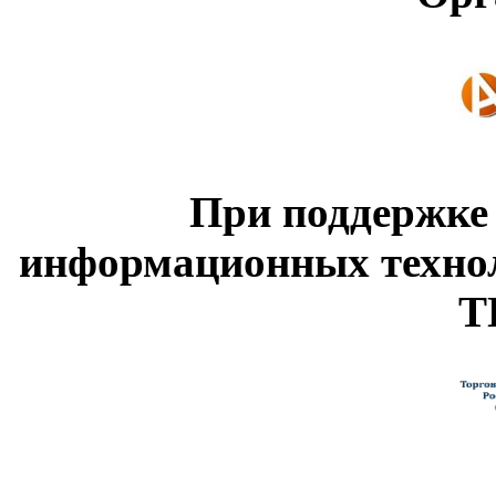
При поддержке
информационных техно
Т