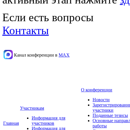
Если есть вопросы
Контакты
Канал конференции в
МАХ
О конференции
Новости
Зарегистрированн
Участникам
участники
Поданные тезисы
Информация для
Основные направ
Главная
участников
работы
Информация для