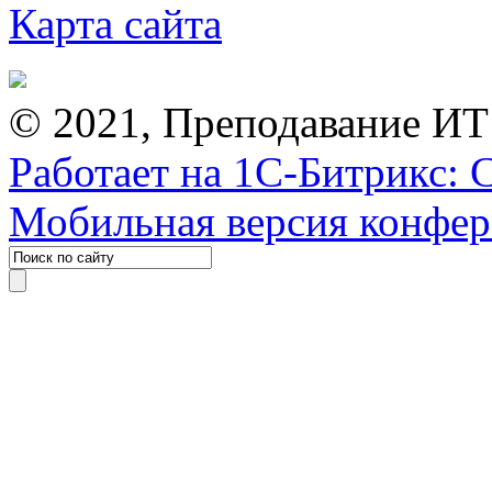
Карта сайта
© 2021, Преподавание ИТ
Работает на 1С-Битрикс: 
Мобильная версия конфе