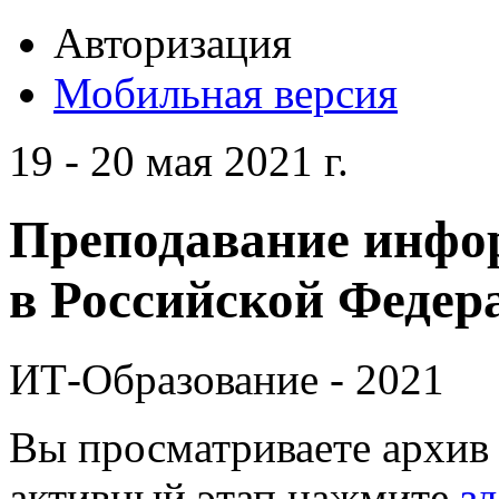
Авторизация
Мобильная версия
19 - 20 мая 2021 г.
Преподавание инфо
в Российской Федера
ИТ-Образование - 2021
Вы просматриваете архив 
активный этап нажмите
зд