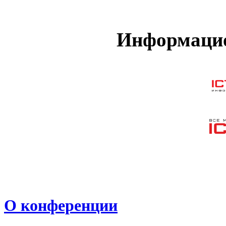
Информацио
О конференции