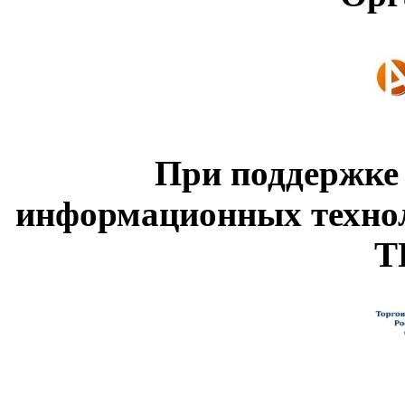
При поддержке
информационных техно
Т