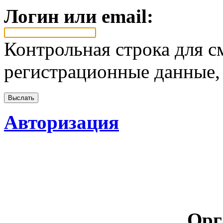
Логин или email:
Контрольная строка для с
регистрационные данные, 
Авторизация
Орг