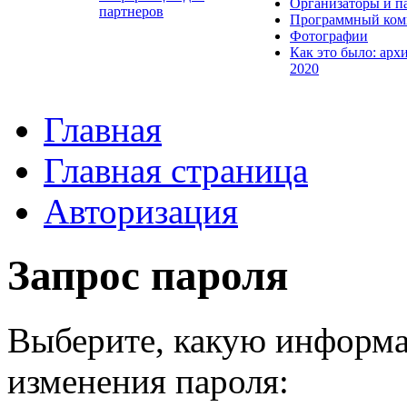
Организаторы и п
партнеров
Программный ком
Фотографии
Как это было: арх
2020
Главная
Главная страница
Авторизация
Запрос пароля
Выберите, какую информа
изменения пароля: