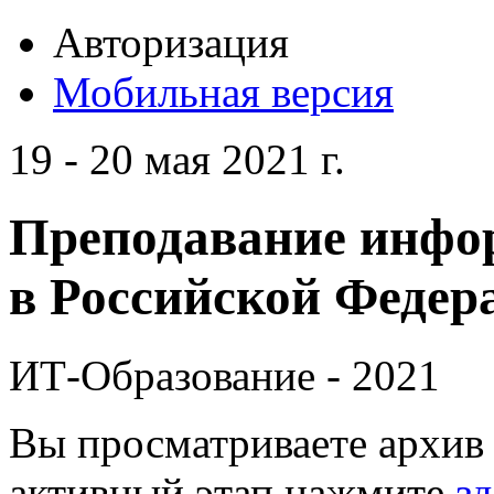
Авторизация
Мобильная версия
19 - 20 мая 2021 г.
Преподавание инфо
в Российской Федера
ИТ-Образование - 2021
Вы просматриваете архив 
активный этап нажмите
зд