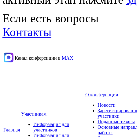
Если есть вопросы
Контакты
Канал конференции в
МАХ
О конференции
Новости
Зарегистрированн
Участникам
участники
Поданные тезисы
Информация для
Основные направ
Главная
участников
работы
Информация для