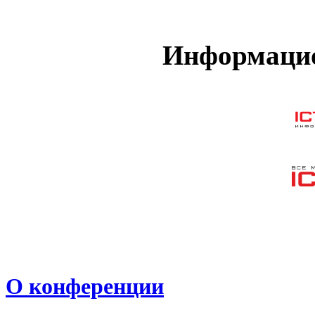
Информацио
О конференции