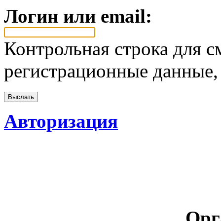
Логин или email:
Контрольная строка для с
регистрационные данные, 
Авторизация
Орг