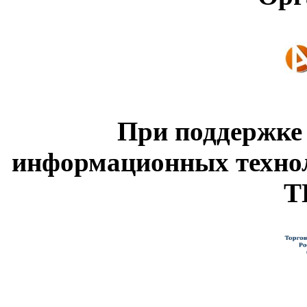
При поддержке
информационных техно
Т