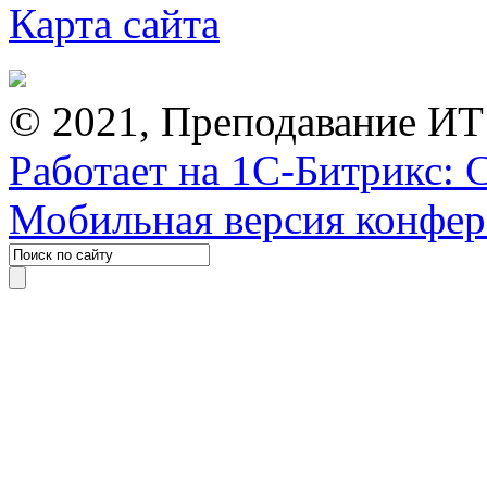
Карта сайта
© 2021, Преподавание ИТ
Работает на 1С-Битрикс: 
Мобильная версия конфе