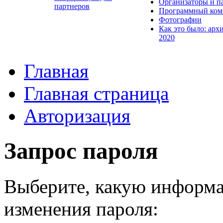
Организаторы и п
партнеров
Программный ком
Фотографии
Как это было: арх
2020
Главная
Главная страница
Авторизация
Запрос пароля
Выберите, какую информа
изменения пароля: