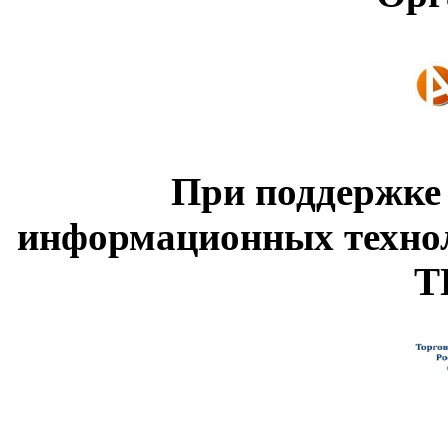
При поддержке
информационных техно
Т