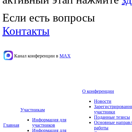
Если есть вопросы
Контакты
Канал конференции в
МАХ
О конференции
Новости
Зарегистрированн
Участникам
участники
Поданные тезисы
Информация для
Основные направ
Главная
участников
работы
Информация для