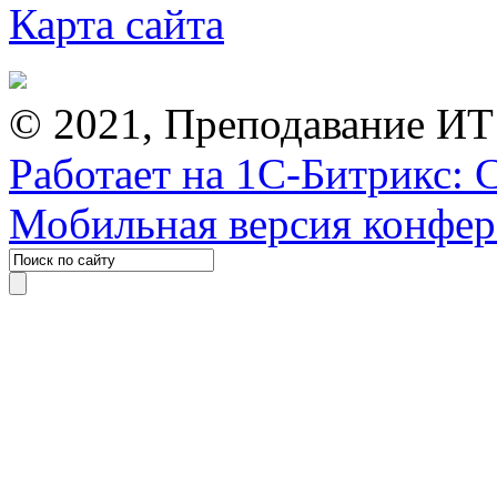
Карта сайта
© 2021, Преподавание ИТ
Работает на 1С-Битрикс: 
Мобильная версия конфе