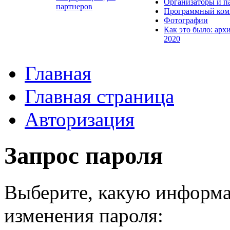
Организаторы и п
партнеров
Программный ком
Фотографии
Как это было: арх
2020
Главная
Главная страница
Авторизация
Запрос пароля
Выберите, какую информа
изменения пароля: