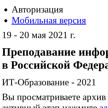
Авторизация
Мобильная версия
19 - 20 мая 2021 г.
Преподавание инфо
в Российской Федера
ИТ-Образование - 2021
Вы просматриваете архив 
активный этап нажмите
зд