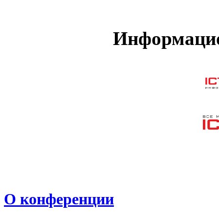
Информацио
О конференции