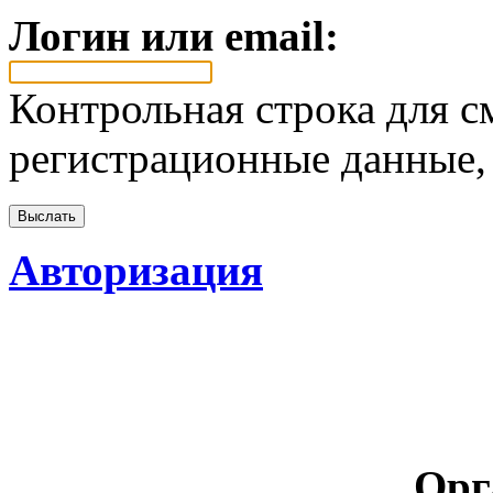
Логин или email:
Контрольная строка для с
регистрационные данные, 
Авторизация
Орг