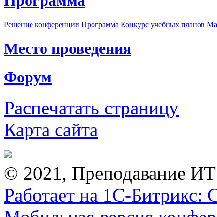
Программа
Решение конференции
Программа
Конкурс учебных планов
Ма
Место проведения
Форум
Распечатать страницу
Карта сайта
© 2021, Преподавание ИТ
Работает на 1С-Битрикс: 
Мобильная версия конфе