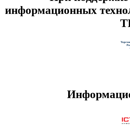
информационных техно
Т
Информацио