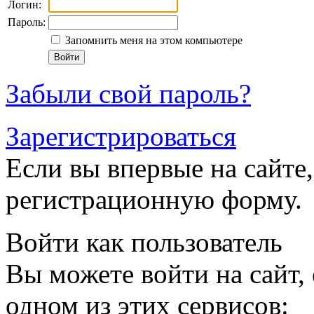
Логин:
Пароль:
Запомнить меня на этом компьютере
Забыли свой пароль?
Зарегистрироваться
Если вы впервые на сайте,
регистрационную форму.
Войти как пользователь
Вы можете войти на сайт,
одном из этих сервисов: