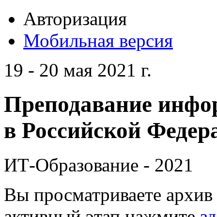
Авторизация
Мобильная версия
19 - 20 мая 2021 г.
Преподавание инфо
в Российской Федера
ИТ-Образование - 2021
Вы просматриваете архив 
активный этап нажмите
зд