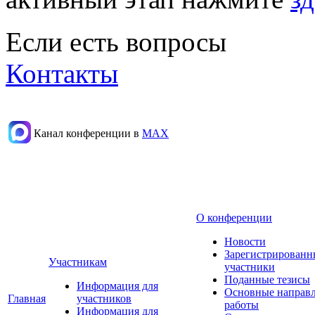
Если есть вопросы
Контакты
Канал конференции в
МАХ
О конференции
Новости
Зарегистрированн
Участникам
участники
Поданные тезисы
Информация для
Основные направ
Главная
участников
работы
Информация для