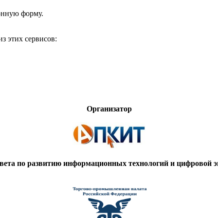
онную форму.
з этих сервисов:
Организатор
вета по развитию информационных технологий и цифровой