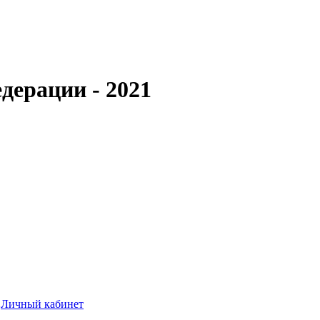
дерации - 2021
Личный кабинет