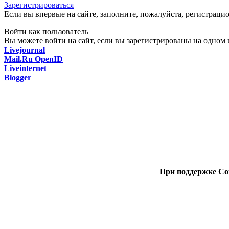
Зарегистрироваться
Если вы впервые на сайте, заполните, пожалуйста, регистраци
Войти как пользователь
Вы можете войти на сайт, если вы зарегистрированы на одном и
Livejournal
Mail.Ru OpenID
Liveinternet
Blogger
При поддержке Со