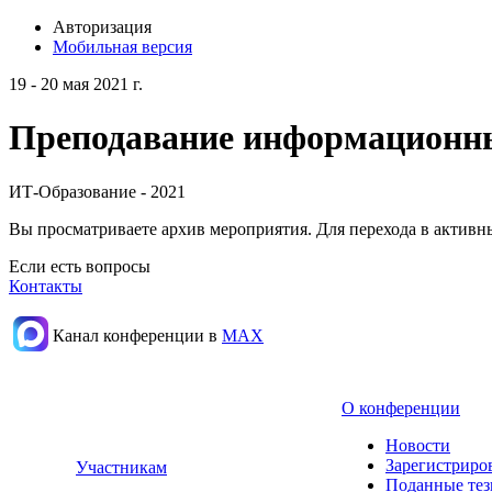
Авторизация
Мобильная версия
19 - 20 мая 2021 г.
Преподавание информационных
ИТ-Образование - 2021
Вы просматриваете архив мероприятия. Для перехода в актив
Если есть вопросы
Контакты
Канал конференции в
МАХ
О конференции
Новости
Зарегистриро
Участникам
Поданные те