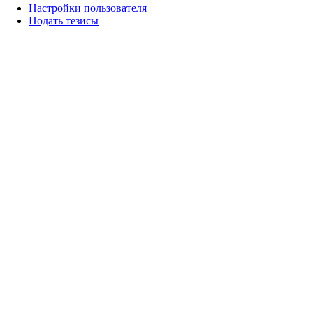
Настройки пользователя
Подать тезисы