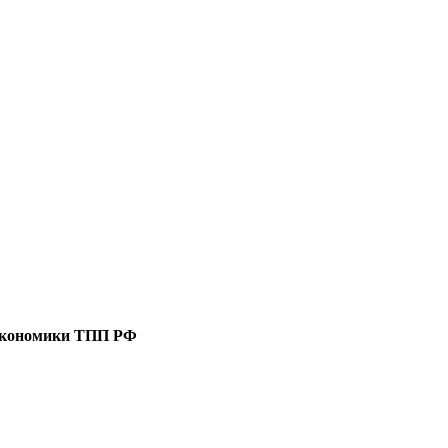
 экономики ТПП РФ