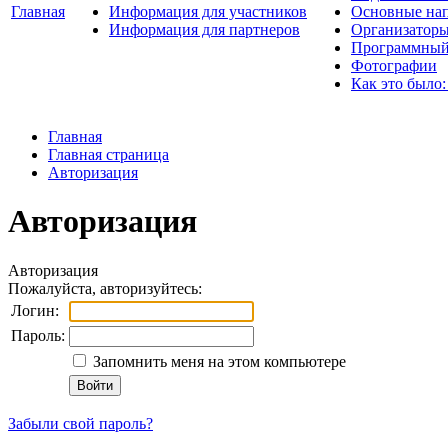
Главная
Информация для участников
Основные нап
Информация для партнеров
Организаторы
Программный
Фотографии
Как это было:
Главная
Главная страница
Авторизация
Авторизация
Авторизация
Пожалуйста, авторизуйтесь:
Логин:
Пароль:
Запомнить меня на этом компьютере
Забыли свой пароль?