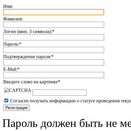
Имя:
Фамилия:
Логин (мин. 3 символа):
*
Пароль:
*
Подтверждение пароля:
*
E-Mail:
*
Введите слово на картинке
*
Согласен получать информацию о статусе проведения теку
Пароль должен быть не ме