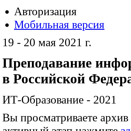
Авторизация
Мобильная версия
19 - 20 мая 2021 г.
Преподавание инфо
в Российской Федера
ИТ-Образование - 2021
Вы просматриваете архив 
активный этап нажмите
зд