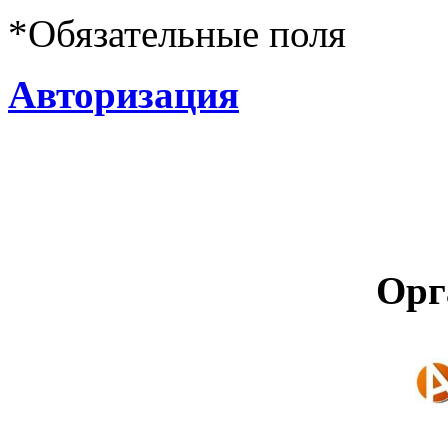
*
Обязательные поля
Авторизация
Орг