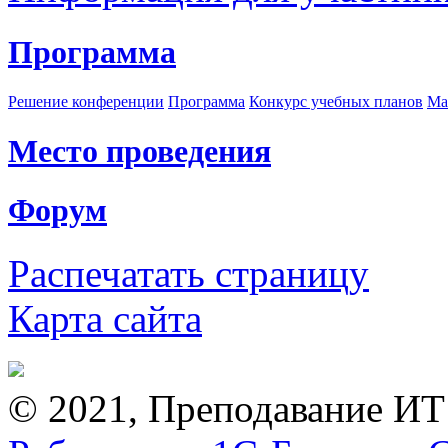
Программа
Решение конференции
Программа
Конкурс учебных планов
Ма
Место проведения
Форум
Распечатать страницу
Карта сайта
© 2021, Преподавание ИТ