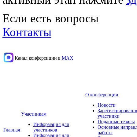
Если есть вопросы
Контакты
Канал конференции в
МАХ
О конференции
Новости
Зарегистрированн
Участникам
участники
Поданные тезисы
Информация для
Основные направ
Главная
участников
работы
Информация для