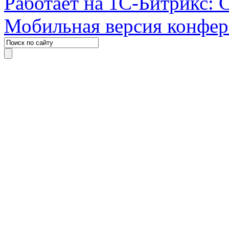
Работает на 1С-Битрикс: 
Мобильная версия конфе