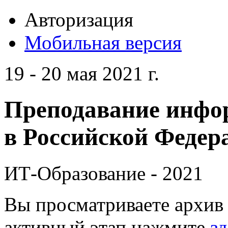
Авторизация
Мобильная версия
19 - 20 мая 2021 г.
Преподавание инфо
в Российской Федера
ИТ-Образование - 2021
Вы просматриваете архив 
активный этап нажмите
зд