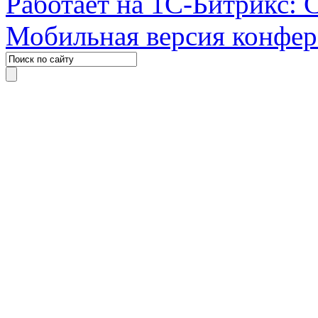
Работает на 1С-Битрикс: 
Мобильная версия конфе