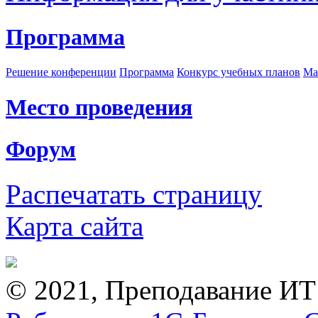
Программа
Решение конференции
Программа
Конкурс учебных планов
Ма
Место проведения
Форум
Распечатать страницу
Карта сайта
© 2021, Преподавание ИТ