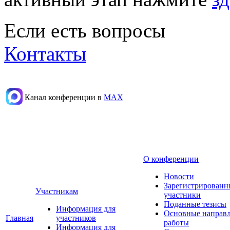
Если есть вопросы
Контакты
Канал конференции в
МАХ
О конференции
Новости
Зарегистрированн
Участникам
участники
Поданные тезисы
Информация для
Основные направ
Главная
участников
работы
Информация для