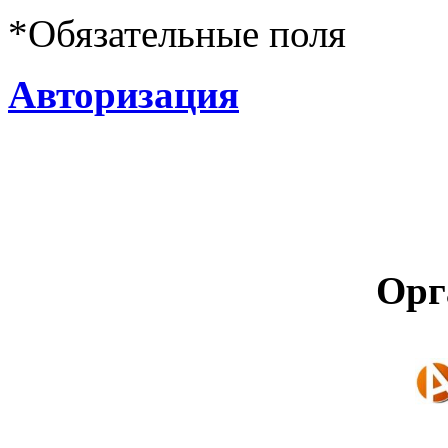
*
Обязательные поля
Авторизация
Орг