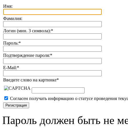
Имя:
Фамилия:
Логин (мин. 3 символа):
*
Пароль:
*
Подтверждение пароля:
*
E-Mail:
*
Введите слово на картинке
*
Согласен получать информацию о статусе проведения теку
Пароль должен быть не ме