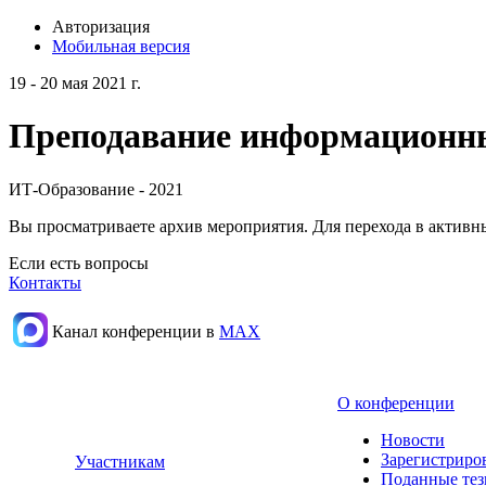
Авторизация
Мобильная версия
19 - 20 мая 2021 г.
Преподавание информационных
ИТ-Образование - 2021
Вы просматриваете архив мероприятия. Для перехода в актив
Если есть вопросы
Контакты
Канал конференции в
МАХ
О конференции
Новости
Зарегистриро
Участникам
Поданные те