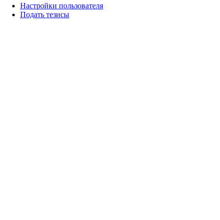
Настройки пользователя
Подать тезисы