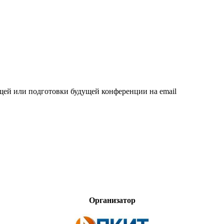
щей или подготовки будущей конференции на email
Организатор