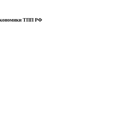
 экономики ТПП РФ