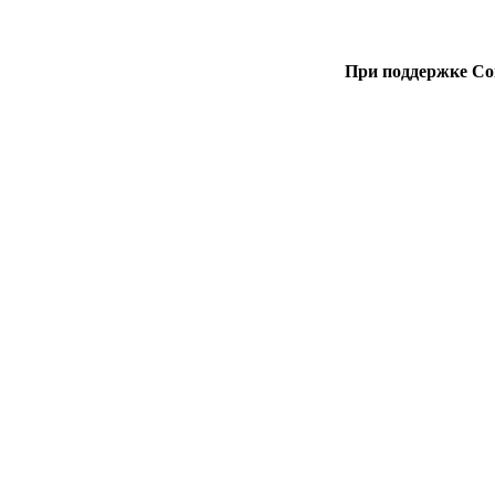
При поддержке Со