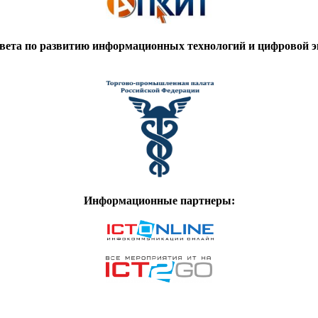
вета по развитию информационных технологий и цифровой
Информационные партнеры: