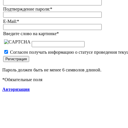
Подтверждение пароля:
*
E-Mail:
*
Введите слово на картинке
*
Согласен получать информацию о статусе проведения теку
Пароль должен быть не менее 6 символов длиной.
*
Обязательные поля
Авторизация