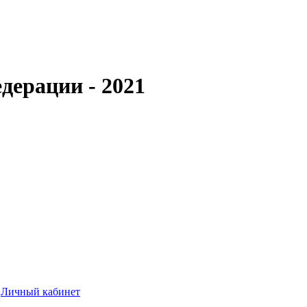
дерации - 2021
Личный кабинет