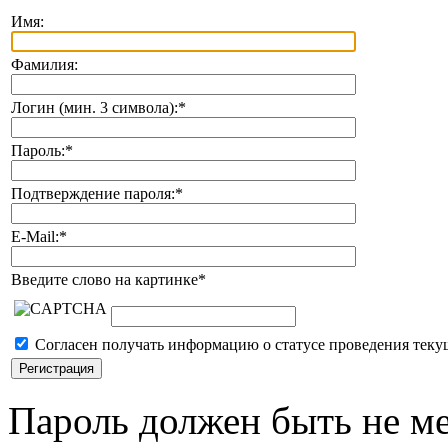
Имя:
Фамилия:
Логин (мин. 3 символа):
*
Пароль:
*
Подтверждение пароля:
*
E-Mail:
*
Введите слово на картинке
*
Согласен получать информацию о статусе проведения теку
Пароль должен быть не ме