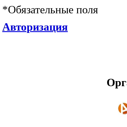
*
Обязательные поля
Авторизация
Орг