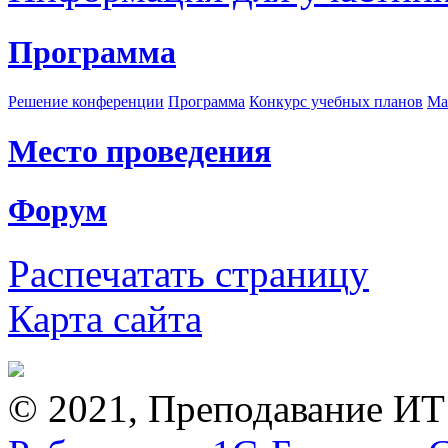
Программа
Решение конференции
Программа
Конкурс учебных планов
Ма
Место проведения
Форум
Распечатать страницу
Карта сайта
© 2021, Преподавание ИТ