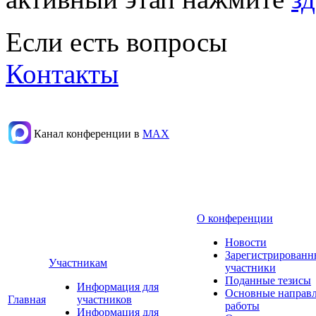
Если есть вопросы
Контакты
Канал конференции в
МАХ
О конференции
Новости
Зарегистрированн
Участникам
участники
Поданные тезисы
Информация для
Основные направ
Главная
участников
работы
Информация для