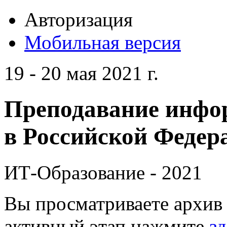
Авторизация
Мобильная версия
19 - 20 мая 2021 г.
Преподавание инфо
в Российской Федера
ИТ-Образование - 2021
Вы просматриваете архив 
активный этап нажмите
зд