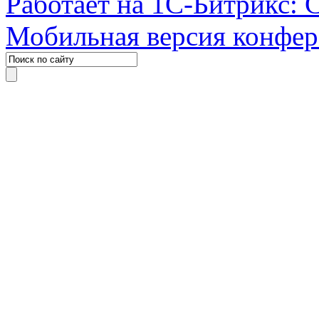
Работает на 1С-Битрикс: 
Мобильная версия конфе