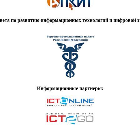
вета по развитию информационных технологий и цифровой
Информационные партнеры: