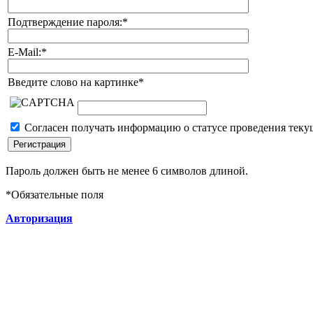
Подтверждение пароля:
*
E-Mail:
*
Введите слово на картинке
*
Согласен получать информацию о статусе проведения теку
Пароль должен быть не менее 6 символов длиной.
*
Обязательные поля
Авторизация