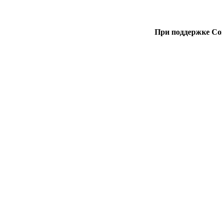
При поддержке Со