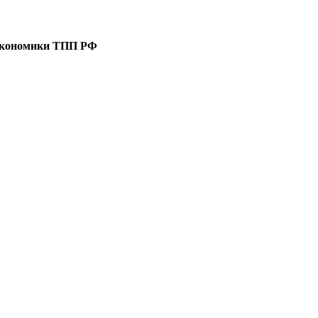
 экономики ТПП РФ