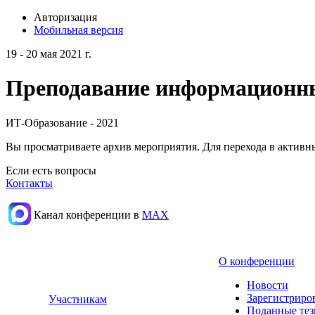
Авторизация
Мобильная версия
19 - 20 мая 2021 г.
Преподавание информационных
ИТ-Образование - 2021
Вы просматриваете архив мероприятия. Для перехода в актив
Если есть вопросы
Контакты
Канал конференции в
МАХ
О конференции
Новости
Зарегистриро
Участникам
Поданные те