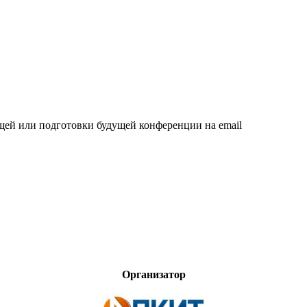
щей или подготовки будущей конференции на email
Организатор