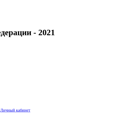
дерации - 2021
Личный кабинет