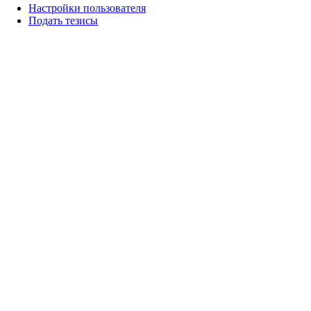
Настройки пользователя
Подать тезисы