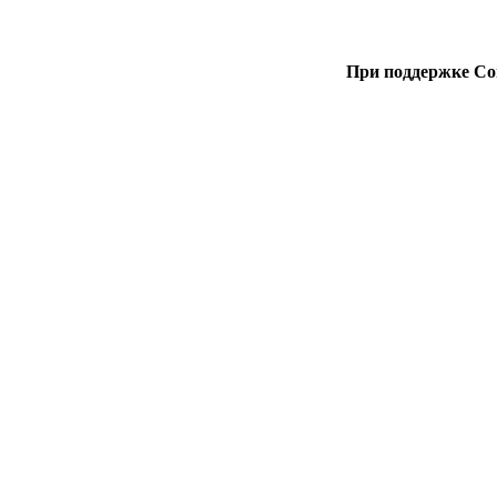
При поддержке Со