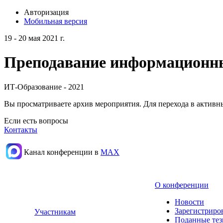
Авторизация
Мобильная версия
19 - 20 мая 2021 г.
Преподавание информационных
ИТ-Образование - 2021
Вы просматриваете архив мероприятия. Для перехода в актив
Если есть вопросы
Контакты
Канал конференции в
МАХ
О конференции
Новости
Зарегистриро
Участникам
Поданные те