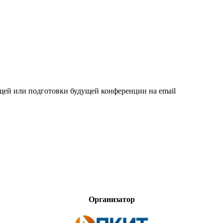
щей или подготовки будущей конференции на email
Организатор