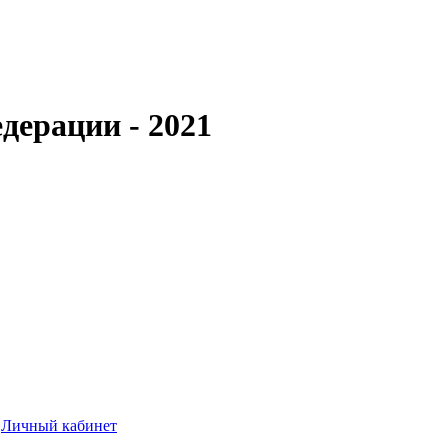
дерации - 2021
Личный кабинет