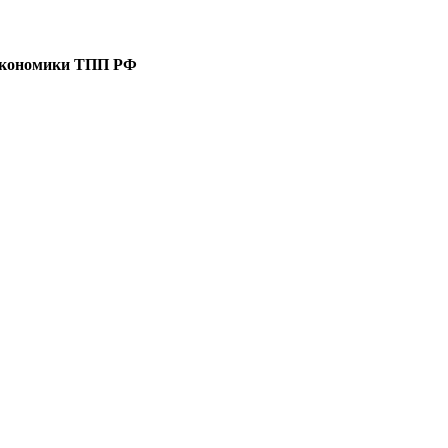
 экономики ТПП РФ