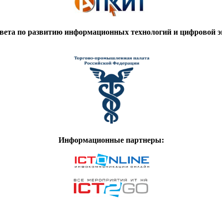
вета по развитию информационных технологий и цифровой
Информационные партнеры: