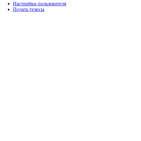
Настройки пользователя
Подать тезисы