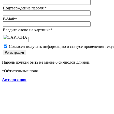
Подтверждение пароля:
*
E-Mail:
*
Введите слово на картинке
*
Согласен получать информацию о статусе проведения теку
Пароль должен быть не менее 6 символов длиной.
*
Обязательные поля
Авторизация