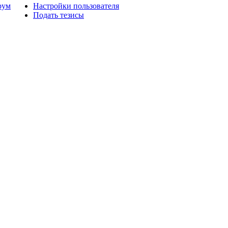
рум
Настройки пользователя
Подать тезисы