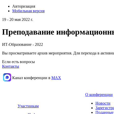
Авторизация
Мобильная версия
19 - 20 мая 2022 г.
Преподавание информационных
ИТ-Образование - 2022
Вы просматриваете архив мероприятия. Для перехода в актив
Если есть вопросы
Контакты
Канал конференции в
МАХ
О конференции
Новости
Участникам
Зарегистр
Поданные