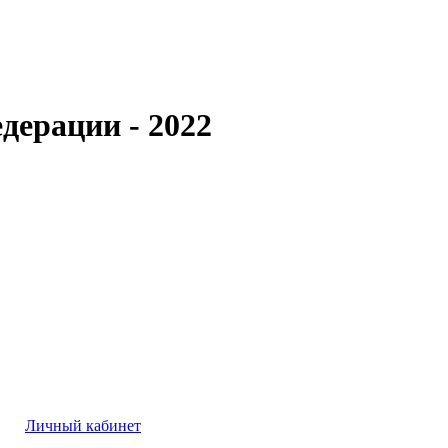
дерации - 2022
Личный кабинет