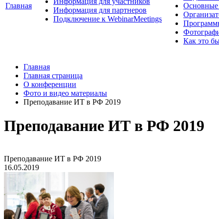
Информация для участников
Главная
Основные 
Информация для партнеров
Организат
Подключение к WebinarMeetings
Программ
Фотограф
Как это б
Главная
Главная страница
О конференции
Фото и видео материалы
Преподавание ИТ в РФ 2019
Преподавание ИТ в РФ 2019
Преподавание ИТ в РФ 2019
16.05.2019