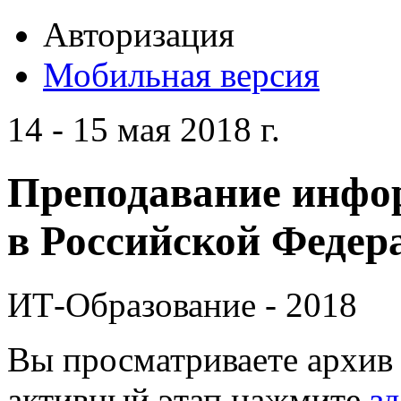
Авторизация
Мобильная версия
14 - 15 мая 2018 г.
Преподавание инфо
в Российской Федера
ИТ-Образование - 2018
Вы просматриваете архив 
активный этап нажмите
зд