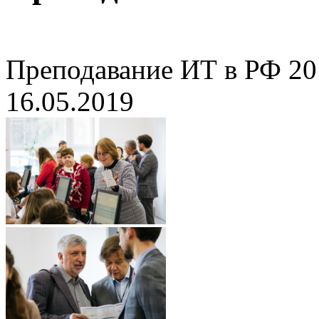
Преподавание ИТ в РФ 20
16.05.2019