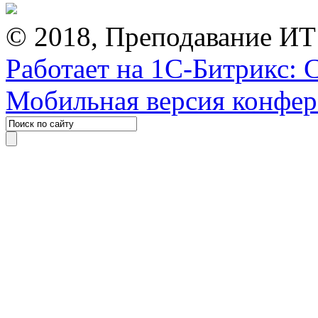
© 2018, Преподавание ИТ
Работает на 1С-Битрикс: 
Мобильная версия конфе