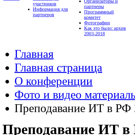
Организаторы и
участников
партнеры
Информация для
Программный
партнеров
комитет
Фотографии
Как это было: архив
2003-2018
Главная
Главная страница
О конференции
Фото и видео материал
Преподавание ИТ в РФ
Преподавание ИТ в 