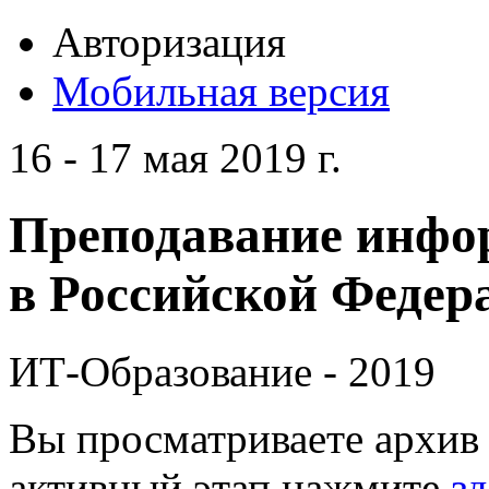
Авторизация
Мобильная версия
16 - 17 мая 2019 г.
Преподавание инфо
в Российской Федера
ИТ-Образование - 2019
Вы просматриваете архив 
активный этап нажмите
зд