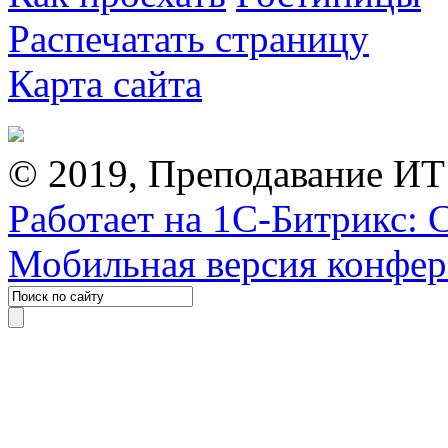
Распечатать страницу
Карта сайта
© 2019, Преподавание ИТ
Работает на 1С-Битрикс: 
Мобильная версия конфе