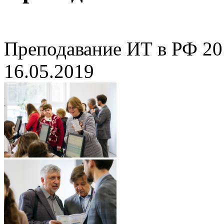
Преподавание ИТ в РФ 20
16.05.2019