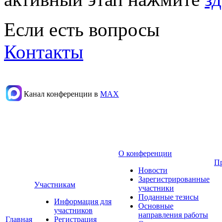
Если есть вопросы
Контакты
Канал конференции в
МАХ
О конференции
П
Новости
Зарегистрированные
Участникам
участники
Поданные тезисы
Информация для
Основные
участников
направления работы
Главная
Регистрация