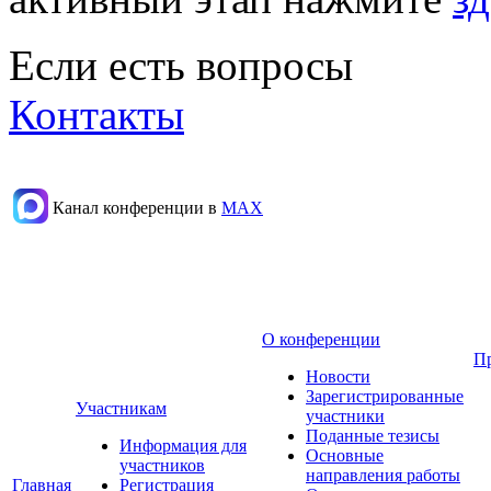
Если есть вопросы
Контакты
Канал конференции в
МАХ
О конференции
П
Новости
Зарегистрированные
Участникам
участники
Поданные тезисы
Информация для
Основные
участников
направления работы
Главная
Регистрация