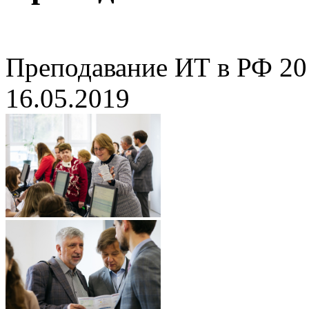
Преподавание ИТ в РФ 20
16.05.2019