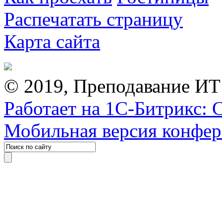
Распечатать страницу
Карта сайта
© 2019, Преподавание ИТ
Работает на 1С-Битрикс: 
Мобильная версия конфе