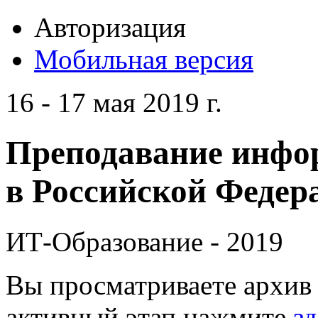
Авторизация
Мобильная версия
16 - 17 мая 2019 г.
Преподавание инфо
в Российской Федера
ИТ-Образование - 2019
Вы просматриваете архив 
активный этап нажмите
зд