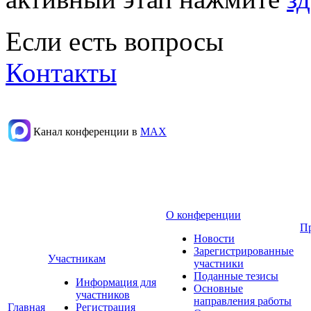
Если есть вопросы
Контакты
Канал конференции в
МАХ
О конференции
П
Новости
Зарегистрированные
Участникам
участники
Поданные тезисы
Информация для
Основные
участников
направления работы
Главная
Регистрация