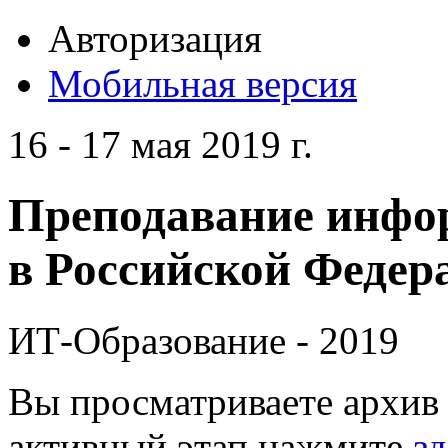
Авторизация
Мобильная версия
16 - 17 мая 2019 г.
Преподавание инфо
в Российской Федера
ИТ-Образование - 2019
Вы просматриваете архив 
активный этап нажмите
зд