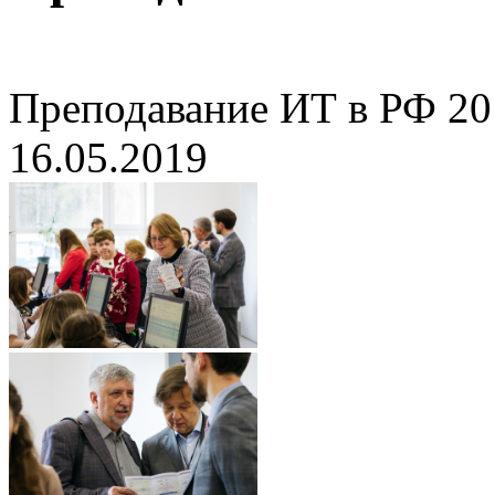
Преподавание ИТ в РФ 20
16.05.2019