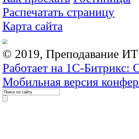
Распечатать страницу
Карта сайта
© 2019, Преподавание ИТ
Работает на 1С-Битрикс: 
Мобильная версия конфе