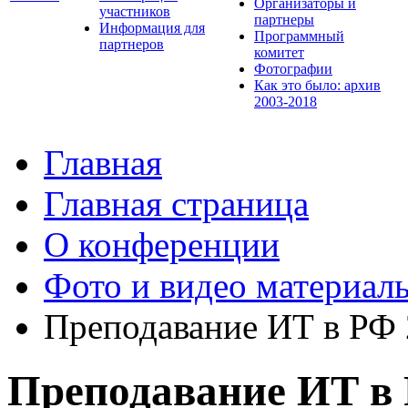
Организаторы и
участников
партнеры
Информация для
Программный
партнеров
комитет
Фотографии
Как это было: архив
2003-2018
Главная
Главная страница
О конференции
Фото и видео материал
Преподавание ИТ в РФ
Преподавание ИТ в 