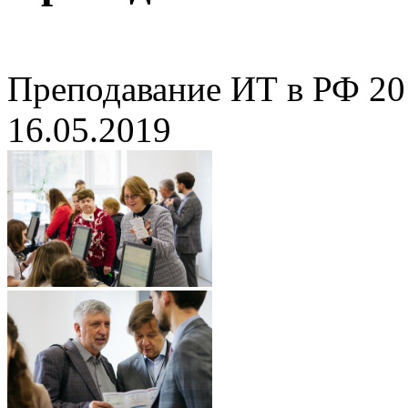
Преподавание ИТ в РФ 20
16.05.2019