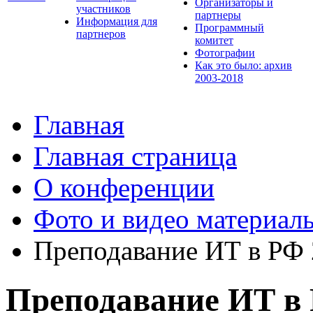
Организаторы и
участников
партнеры
Информация для
Программный
партнеров
комитет
Фотографии
Как это было: архив
2003-2018
Главная
Главная страница
О конференции
Фото и видео материал
Преподавание ИТ в РФ
Преподавание ИТ в 