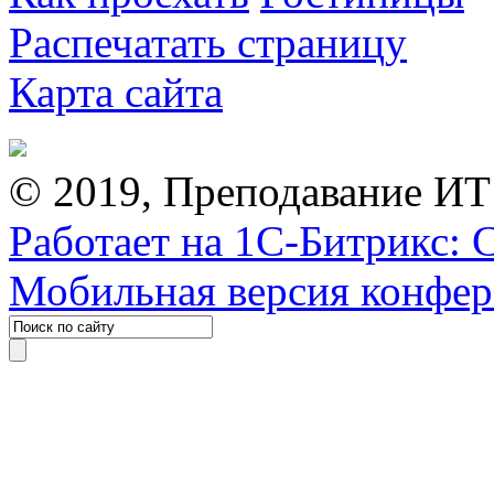
Распечатать страницу
Карта сайта
© 2019, Преподавание ИТ
Работает на 1С-Битрикс: 
Мобильная версия конфе