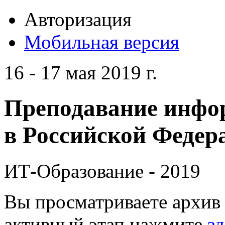
Авторизация
Мобильная версия
16 - 17 мая 2019 г.
Преподавание инфо
в Российской Федера
ИТ-Образование - 2019
Вы просматриваете архив 
активный этап нажмите
зд