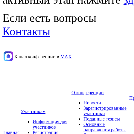
Если есть вопросы
Контакты
Канал конференции в
МАХ
О конференции
П
Новости
Зарегистрированные
Участникам
участники
Поданные тезисы
Информация для
Основные
участников
направления работы
Главная
Регистрация