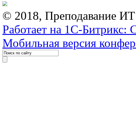
© 2018, Преподавание ИТ
Работает на 1С-Битрикс: 
Мобильная версия конфе