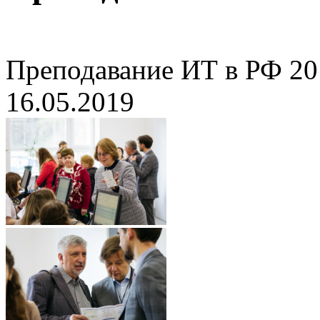
Преподавание ИТ в РФ 20
16.05.2019