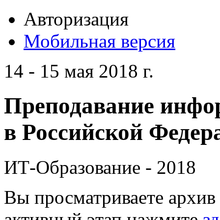
Авторизация
Мобильная версия
14 - 15 мая 2018 г.
Преподавание инфо
в Российской Федера
ИТ-Образование - 2018
Вы просматриваете архив 
активный этап нажмите
зд