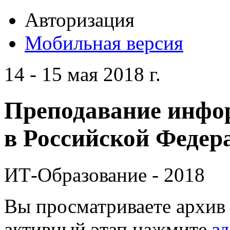
Авторизация
Мобильная версия
14 - 15 мая 2018 г.
Преподавание инфо
в Российской Федера
ИТ-Образование - 2018
Вы просматриваете архив 
активный этап нажмите
зд