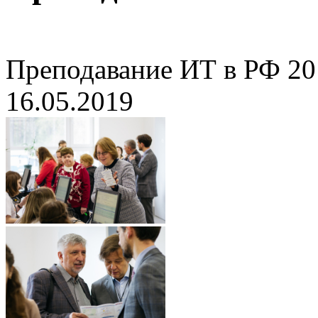
Преподавание ИТ в РФ 20
16.05.2019