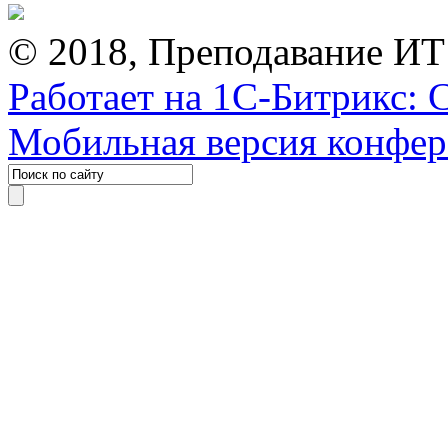
© 2018, Преподавание ИТ
Работает на 1С-Битрикс: 
Мобильная версия конфе