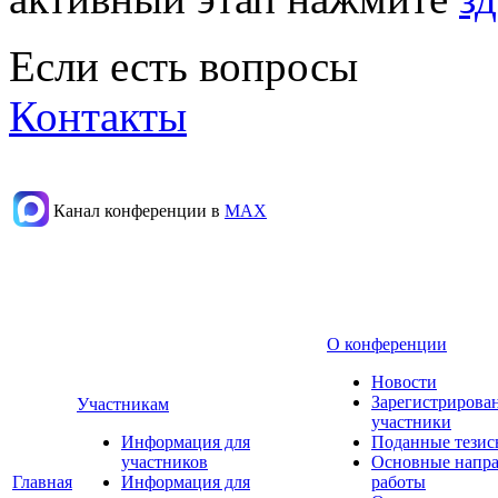
Если есть вопросы
Контакты
Канал конференции в
МАХ
О конференции
Новости
Зарегистрирова
Участникам
участники
Информация для
Поданные тезис
участников
Основные напр
Главная
Информация для
работы