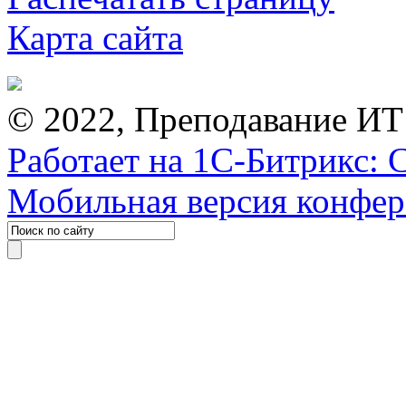
Карта сайта
© 2022, Преподавание ИТ
Работает на 1С-Битрикс: 
Мобильная версия конфе