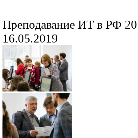
Преподавание ИТ в РФ 20
16.05.2019