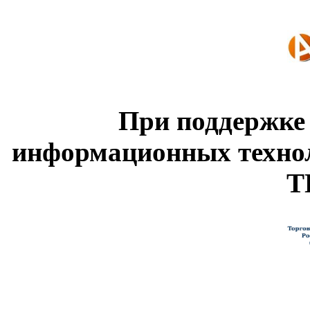
При поддержке
информационных техно
Т