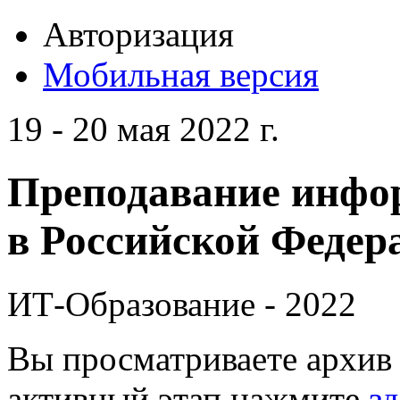
Авторизация
Мобильная версия
19 - 20 мая 2022 г.
Преподавание инфо
в Российской Федера
ИТ-Образование - 2022
Вы просматриваете архив 
активный этап нажмите
зд