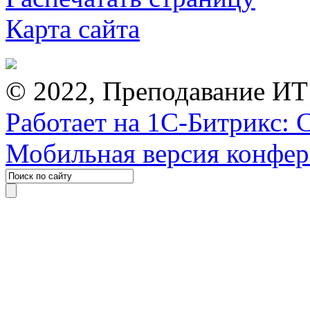
Карта сайта
© 2022, Преподавание ИТ
Работает на 1С-Битрикс: 
Мобильная версия конфе