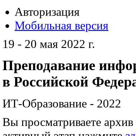
Авторизация
Мобильная версия
19 - 20 мая 2022 г.
Преподавание инфо
в Российской Федера
ИТ-Образование - 2022
Вы просматриваете архив 
активный этап нажмите
зд