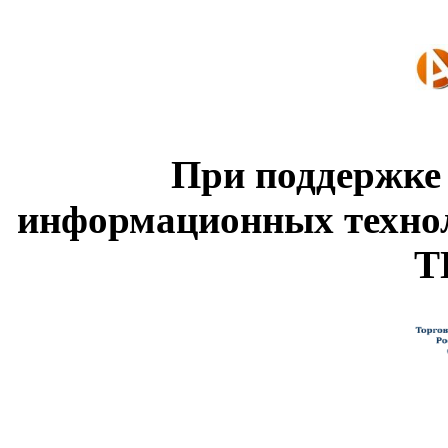
При поддержке
информационных техно
Т