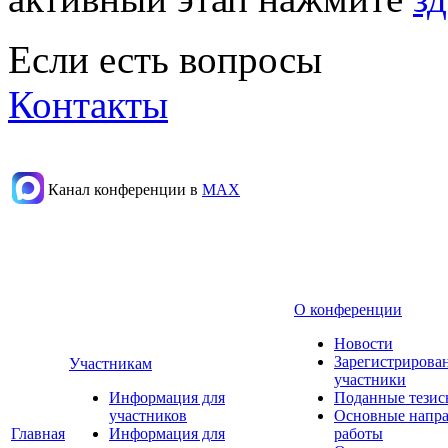
Если есть вопросы
Контакты
Канал конференции в
МАХ
О конференции
Новости
Зарегистрирова
Участникам
участники
Информация для
Поданные тезис
участников
Основные напр
Главная
Информация для
работы