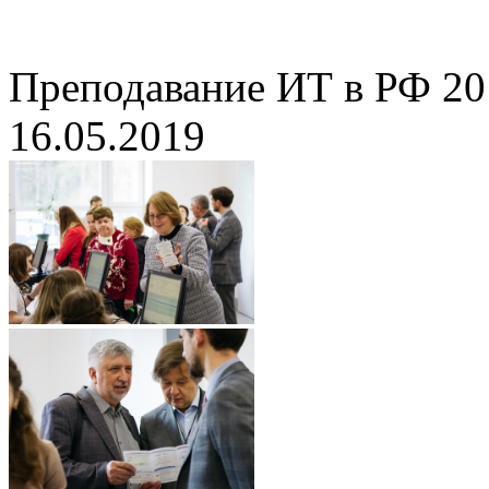
Преподавание ИТ в РФ 20
16.05.2019