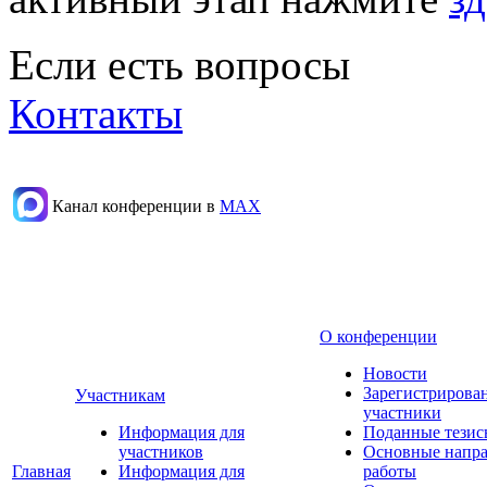
Если есть вопросы
Контакты
Канал конференции в
МАХ
О конференции
Новости
Зарегистрирова
Участникам
участники
Информация для
Поданные тезис
участников
Основные напр
Главная
Информация для
работы