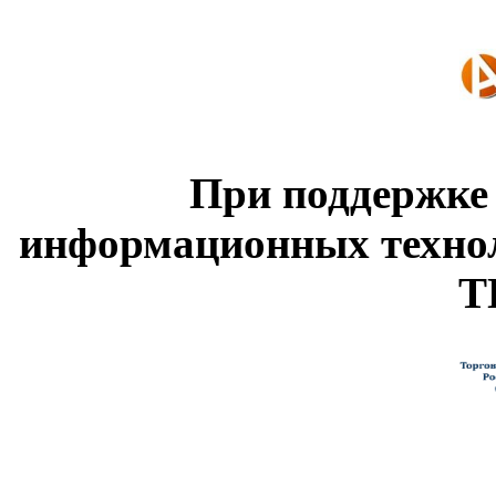
При поддержке
информационных техно
Т