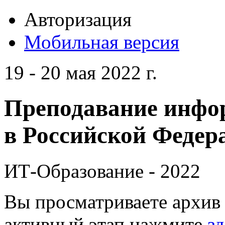
Авторизация
Мобильная версия
19 - 20 мая 2022 г.
Преподавание инфо
в Российской Федера
ИТ-Образование - 2022
Вы просматриваете архив 
активный этап нажмите
зд