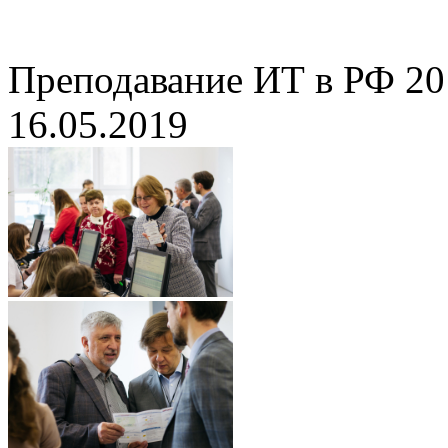
Преподавание ИТ в РФ 20
16.05.2019