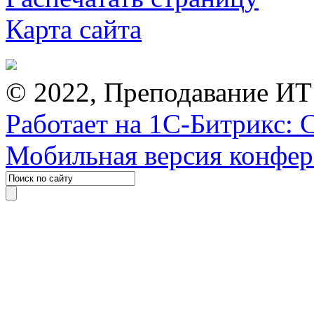
Карта сайта
© 2022, Преподавание ИТ
Работает на 1С-Битрикс: 
Мобильная версия конфе