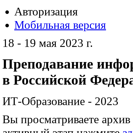
Авторизация
Мобильная версия
18 - 19 мая 2023 г.
Преподавание инфо
в Российской Федера
ИТ-Образование - 2023
Вы просматриваете архив 
активный этап нажмите
зд