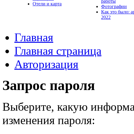
работы
Отели и карта
Фотографии
Как это было: а
2022
Главная
Главная страница
Авторизация
Запрос пароля
Выберите, какую информа
изменения пароля: