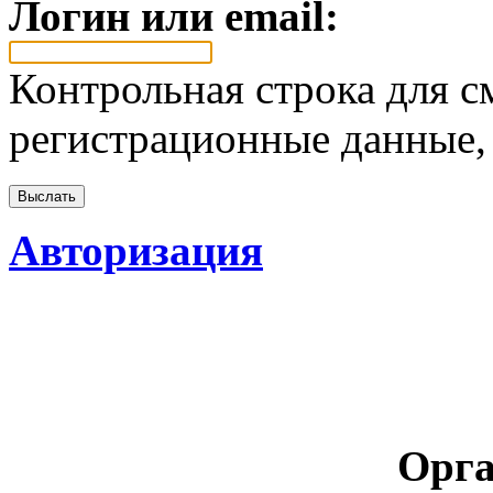
Логин или email:
Контрольная строка для с
регистрационные данные, 
Авторизация
Орга