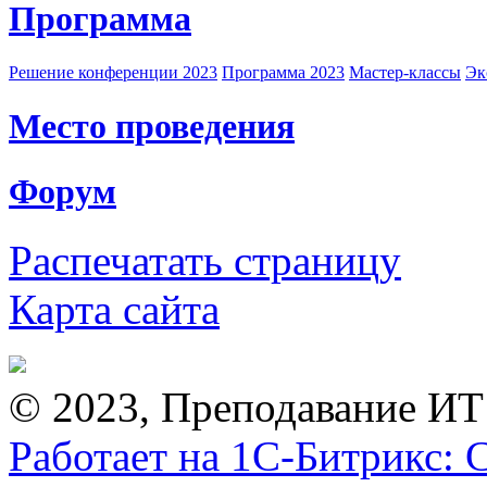
Программа
Решение конференции 2023
Программа 2023
Мастер-классы
Эк
Место проведения
Форум
Распечатать страницу
Карта сайта
© 2023, Преподавание ИТ
Работает на 1С-Битрикс: 