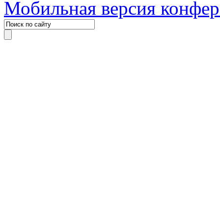
Мобильная версия конфе