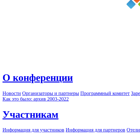
О конференции
Новости
Организаторы и партнеры
Программный комитет
Зар
Как это было: архив 2003-2022
Участникам
Информация для участников
Информация для партнеров
Отели