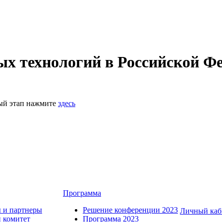
 технологий в Российской Фе
ный этап нажмите
здесь
Программа
 и партнеры
Решение конференции 2023
Личный каб
 комитет
Программа 2023