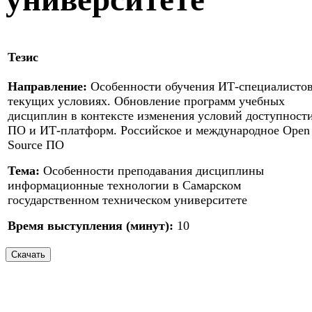
Тезис
Направление:
Особенности обучения ИТ-специалистов
текущих условиях. Обновление программ учебных
дисциплин в контексте изменения условий доступност
ПО и ИТ-платформ. Российское и международное Open
Source ПО
Тема:
Особенности преподавания дисциплины
информационные технологии в Самарском
государственном техническом университете
Время выступления (минут):
10