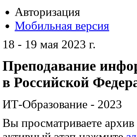
Авторизация
Мобильная версия
18 - 19 мая 2023 г.
Преподавание инфо
в Российской Федера
ИТ-Образование - 2023
Вы просматриваете архив 
активный этап нажмите
зд