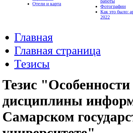
работы
Отели и карта
Фотографии
Как это было: а
2022
Главная
Главная страница
Тезисы
Тезис "Особенности
дисциплины информ
Самарском государс
университете"