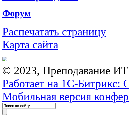
Форум
Распечатать страницу
Карта сайта
© 2023, Преподавание ИТ
Работает на 1С-Битрикс: 
Мобильная версия конфе