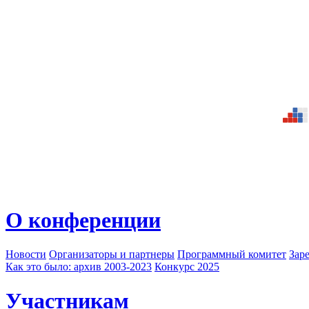
О конференции
Новости
Организаторы и партнеры
Программный комитет
Зар
Как это было: архив 2003-2023
Конкурс 2025
Участникам