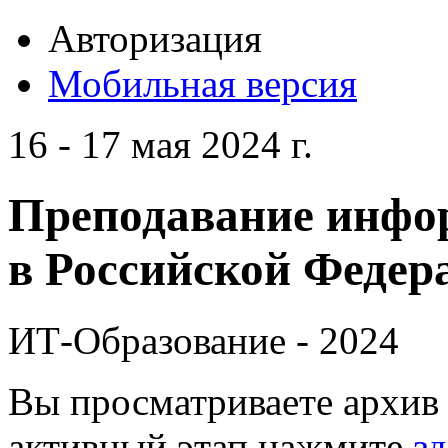
Авторизация
Мобильная версия
16 - 17 мая 2024 г.
Преподавание инфо
в Российской Федера
ИТ-Образование - 2024
Вы просматриваете архив 
активный этап нажмите
зд