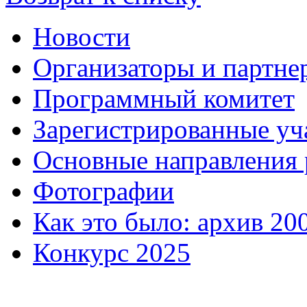
Новости
Организаторы и партне
Программный комитет
Зарегистрированные уч
Основные направления
Фотографии
Как это было: архив 20
Конкурс 2025