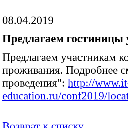
08.04.2019
Предлагаем гостиницы
Предлагаем участникам к
проживания. Подробнее см
проведения":
http://www.it
education.ru/conf2019/loca
Возврат к списку