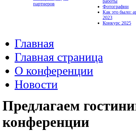
работы
партнеров
Фотографии
Как это было: а
2023
Конкурс 2025
Главная
Главная страница
О конференции
Новости
Предлагаем гостин
конференции