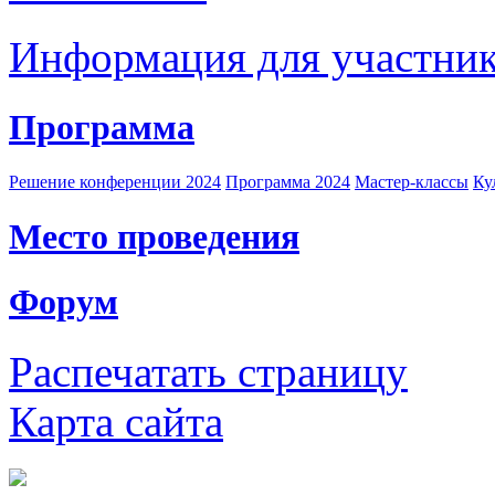
Информация для участни
Программа
Решение конференции 2024
Программа 2024
Мастер-классы
Ку
Место проведения
Форум
Распечатать страницу
Карта сайта