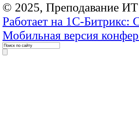
© 2025, Преподавание ИТ
Работает на 1С-Битрикс: 
Мобильная версия конфе