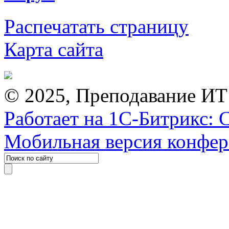
Распечатать страницу
Карта сайта
© 2025, Преподавание ИТ
Работает на 1С-Битрикс: 
Мобильная версия конфе