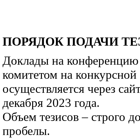
ПОРЯДОК ПОДАЧИ ТЕ
Доклады на конференцию
комитетом на конкурсной 
осуществляется через сай
декабря 2023 года.
Объем тезисов – строго д
пробелы.