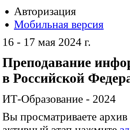
Авторизация
Мобильная версия
16 - 17 мая 2024 г.
Преподавание инфо
в Российской Федера
ИТ-Образование - 2024
Вы просматриваете архив 
активный этап нажмите
зд