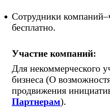
Сотрудники компаний–
бесплатно.
Участие компаний:
Для некоммерческого у
бизнеса (О возможностя
продвижения инициатив 
Партнерам
).