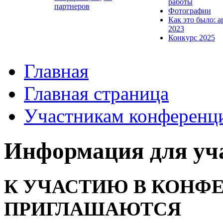
работы
партнеров
Фотографии
Как это было: а
2023
Конкурс 2025
Главная
Главная страница
Участникам конференц
Информация для уч
К УЧАСТИЮ В КОНФ
ПРИГЛАШАЮТСЯ