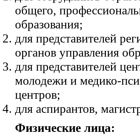
общего, профессиональ
образования;
для представителей ре
органов управления об
для представителей це
молодежи и медико-пси
центров;
для аспирантов, магистр
Физические лица: