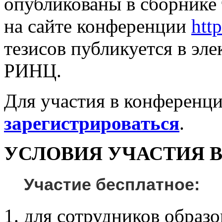
опубликованы в сборнике 
на сайте конференции
http
тезисов публикуется в эл
РИНЦ.
Для участия в конференц
зарегистрироваться
.
УСЛОВИЯ УЧАСТИЯ 
Участие бесплатное
:
для сотрудников образ