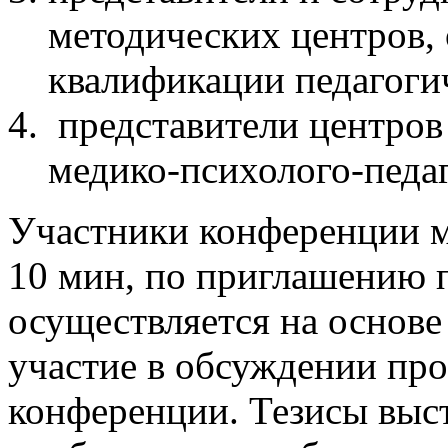
методических центров
квалификации педагоги
представители центров
медико-психолого-педа
Участники конференции м
10 мин, по приглашению 
осуществляется на основе
участие в обсуждении про
конференции. Тезисы выс