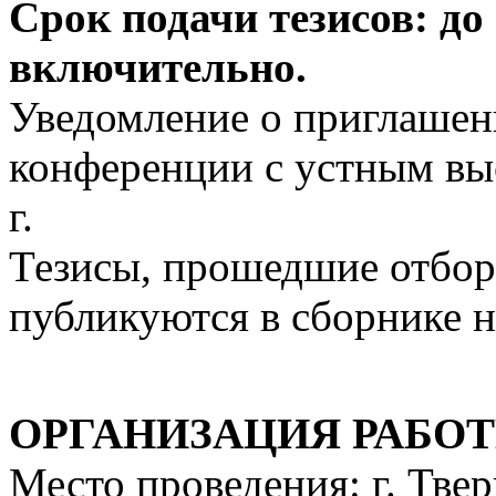
Срок подачи тезисов: до 
включительно.
Уведомление о приглашен
конференции с устным вы
г.
Тезисы, прошедшие отбор
публикуются в сборнике 
ОРГАНИЗАЦИЯ РАБО
Место проведения: г. Твер