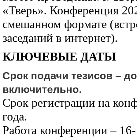
«Тверь». Конференция 202
смешанном формате (встр
заседаний в интернет).
КЛЮЧЕВЫЕ ДАТЫ
Срок подачи тезисов – до
включительно.
Срок регистрации на конф
года.
Работа конференции – 16-