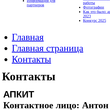
Информация для
работы
партнеров
Фотографии
Как это было: а
2023
Конкурс 2025
Главная
Главная страница
Контакты
Контакты
АПКИТ
Контактное лицо: Анто