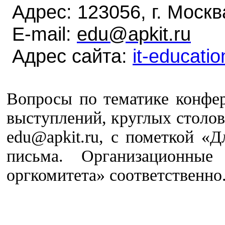
Адрес: 123056, г. Москв
Е-mail:
edu@apkit.ru
Адрес сайта:
it-educatio
Вопросы по тематике конфе
выступлений, круглых столов 
edu@apkit.ru, с пометкой «
письма. Организационны
оргкомитета» соответственно