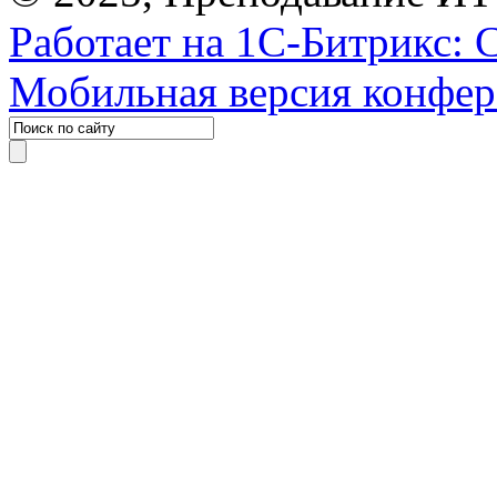
Работает на 1С-Битрикс: 
Мобильная версия конфе