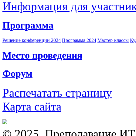
Информация для участни
Программа
Решение конференции 2024
Программа 2024
Мастер-классы
Ку
Место проведения
Форум
Распечатать страницу
Карта сайта
© 2025, Преподавание ИТ