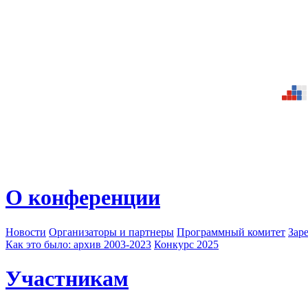
О конференции
Новости
Организаторы и партнеры
Программный комитет
Зар
Как это было: архив 2003-2023
Конкурс 2025
Участникам