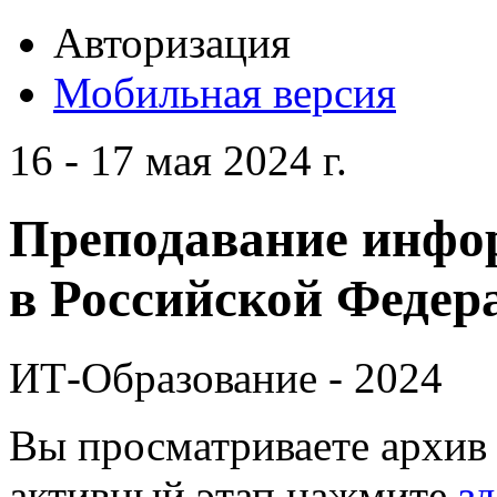
Авторизация
Мобильная версия
16 - 17 мая 2024 г.
Преподавание инфо
в Российской Федера
ИТ-Образование - 2024
Вы просматриваете архив 
активный этап нажмите
зд