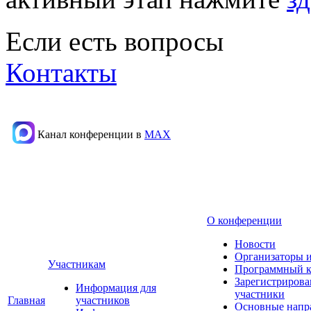
Если есть вопросы
Контакты
Канал конференции в
МАХ
О конференции
Новости
Организаторы 
Участникам
Программный к
Зарегистриров
Информация для
участники
Главная
участников
Основные напр