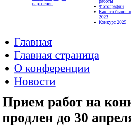
работы
партнеров
Фотографии
Как это было: а
2023
Конкурс 2025
Главная
Главная страница
О конференции
Новости
Прием работ на кон
продлен до 30 апрел