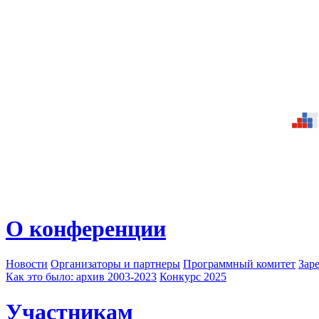
О конференции
Новости
Организаторы и партнеры
Программный комитет
Зар
Как это было: архив 2003-2023
Конкурс 2025
Участникам