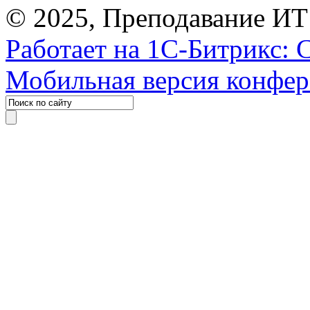
© 2025, Преподавание ИТ
Работает на 1С-Битрикс: 
Мобильная версия конфе