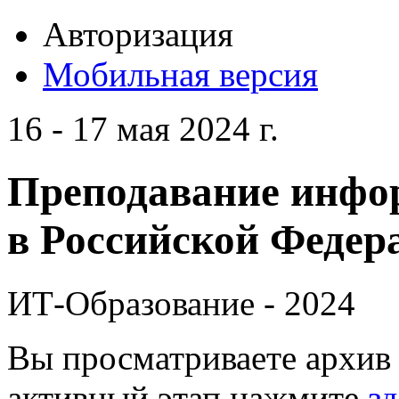
Авторизация
Мобильная версия
16 - 17 мая 2024 г.
Преподавание инфо
в Российской Федера
ИТ-Образование - 2024
Вы просматриваете архив 
активный этап нажмите
зд