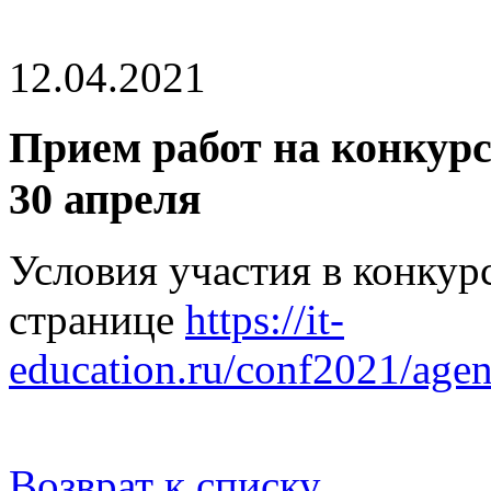
12.04.2021
Прием работ на конкурс
30 апреля
Условия участия в конкурс
странице
https://it-
education.ru/conf2021/age
Возврат к списку