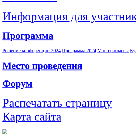
Информация для участни
Программа
Решение конференции 2024
Программа 2024
Мастер-классы
Ку
Место проведения
Форум
Распечатать страницу
Карта сайта