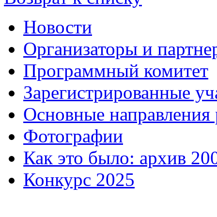
Новости
Организаторы и партне
Программный комитет
Зарегистрированные уч
Основные направления
Фотографии
Как это было: архив 20
Конкурс 2025